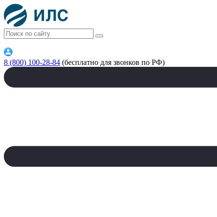
8 (800) 100-28-84
(бесплатно для звонков по РФ)