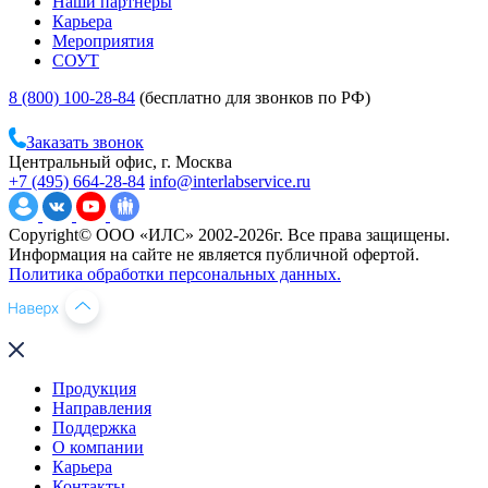
Наши партнеры
Карьера
Мероприятия
СОУТ
8 (800) 100-28-84
(бесплатно для звонков по РФ)
Заказать звонок
Центральный офис, г. Москва
+7 (495) 664-28-84
info@interlabservice.ru
Copyright© ООО «ИЛС» 2002-2026г. Все права защищены.
Информация на сайте не является публичной офертой.
Политика обработки персональных данных.
Продукция
Направления
Поддержка
О компании
Карьера
Контакты