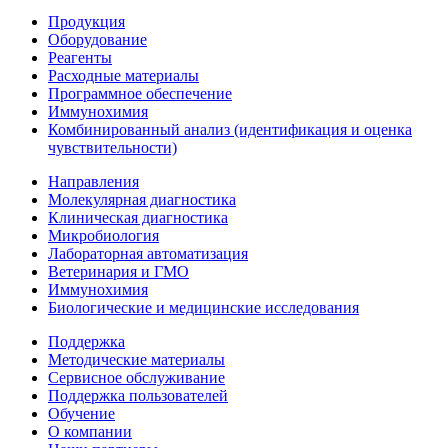
Продукция
Оборудование
Реагенты
Расходные материалы
Программное обеспечение
Иммунохимия
Комбинированный анализ (идентификация и оценка
чувствительности)
Направления
Молекулярная диагностика
Клиническая диагностика
Микробиология
Лабораторная автоматизация
Ветеринария и ГМО
Иммунохимия
Биологические и медицинские исследования
Поддержка
Методические материалы
Сервисное обслуживание
Поддержка пользователей
Обучение
О компании