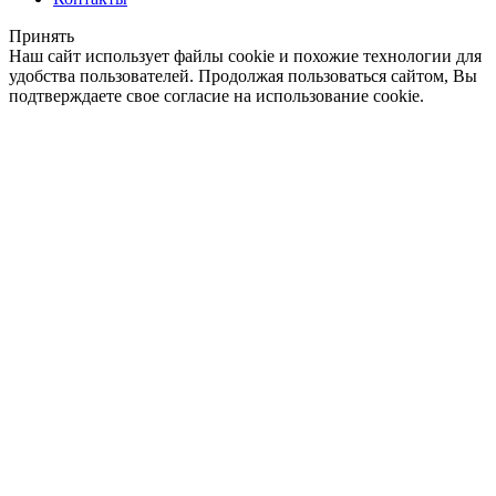
Принять
Наш сайт использует файлы cookie и похожие технологии для
удобства пользователей. Продолжая пользоваться сайтом, Вы
подтверждаете свое согласие на использование cookie.