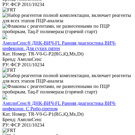
РУ: ФСР 2011/10234
АмплиСенс® ДНК-ВИЧ-FL Ранняя диагностика ВИЧ-
инфекции. Для сухих пятен
Кат. Номер: TR-V0-G-P2(RG,iQ,Mx,Dt)
Бренд: АмплиСенс
РУ: ФСР 2011/10234
АмплиСенс® ДНК-ВИЧ-FL Ранняя диагностика ВИЧ-
инфекции. С Рибо-препом
Кат. Номер: TR-V0-G-P1(RG,iQ,Mx,Dt)
Бренд: АмплиСенс
РУ: ФСР 2011/10234