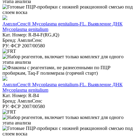
АмплиСенс® Mycoplasma genitalium-FL. Выявление ДНК
Mycoplasma genitalium
Кат. Номер: R-B4-F(RG,iQ)
Бренд: АмплиСенс
РУ: ФСР 2007/00580
АмплиСенс® Mycoplasma genitalium-FL. Выявление ДНК
Mycoplasma genitalium
Кат. Номер: R-B4
Бренд: АмплиСенс
РУ: ФСР 2007/00580