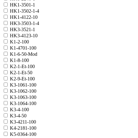
HK1-3501-1
HK1-3502-1-4
HK1-4122-10
HK3-3503-1-4
HK3-3521-1
HK3-4123-10
K1-2-100
K1-4701-100
K1-6-50-Mod
K1-8-100
K2-1-Et-100
K2-1-Et-50
K2-9-Et-100
K3-1061-100
K3-1062-100
K3-1063-100
K3-1064-100
K3-4-100
K3-4-50
K3-4211-100
K4-2181-100
K5-0364-100