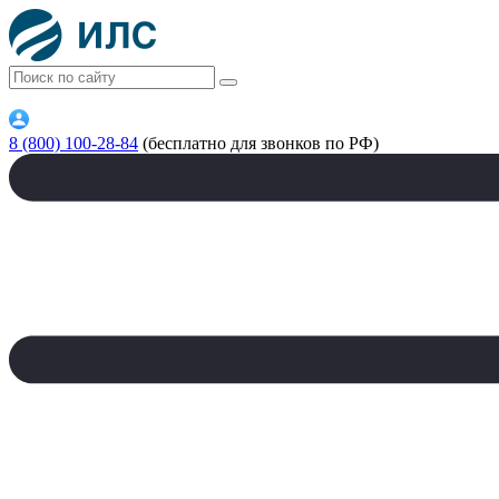
8 (800) 100-28-84
(бесплатно для звонков по РФ)