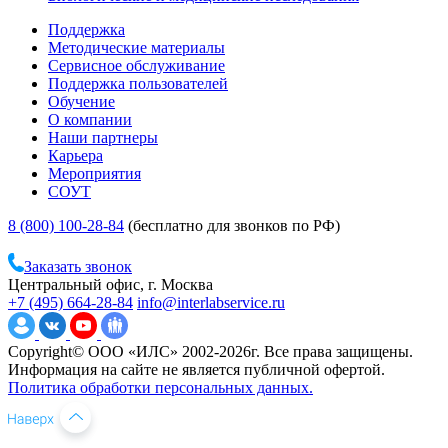
Поддержка
Методические материалы
Сервисное обслуживание
Поддержка пользователей
Обучение
О компании
Наши партнеры
Карьера
Мероприятия
СОУТ
8 (800) 100-28-84
(бесплатно для звонков по РФ)
Заказать звонок
Центральный офис, г. Москва
+7 (495) 664-28-84
info@interlabservice.ru
Copyright© ООО «ИЛС» 2002-2026г. Все права защищены.
Информация на сайте не является публичной офертой.
Политика обработки персональных данных.