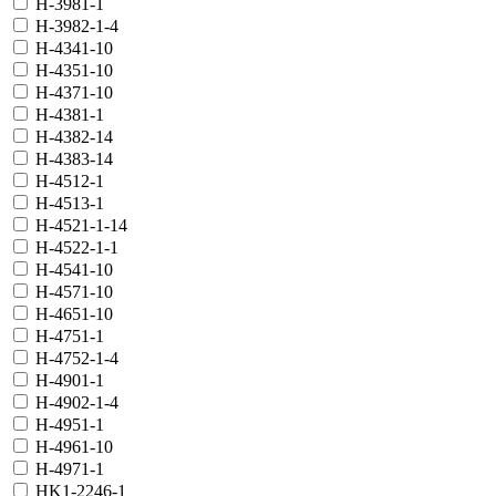
H-3981-1
H-3982-1-4
H-4341-10
H-4351-10
H-4371-10
H-4381-1
H-4382-14
H-4383-14
H-4512-1
H-4513-1
H-4521-1-14
H-4522-1-1
H-4541-10
H-4571-10
H-4651-10
H-4751-1
H-4752-1-4
H-4901-1
H-4902-1-4
H-4951-1
H-4961-10
H-4971-1
HK1-2246-1