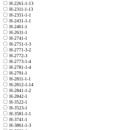
H-2261-1-13
H-2311-1-13
H-2351-1-1
H-2431-1-1
H-2461-1
H-2631-1
H-2741-1
H-2751-1-3
H-2771-3-2
H-2772-3
H-2773-1-4
H-2781-1-4
H-2791-1
H-2811-1-1
H-2812-1-14
H-2841-1-2
H-2842-1
H-3522-1
H-3523-1
H-3581-1-1
H-3741-1
H-3861-1-3