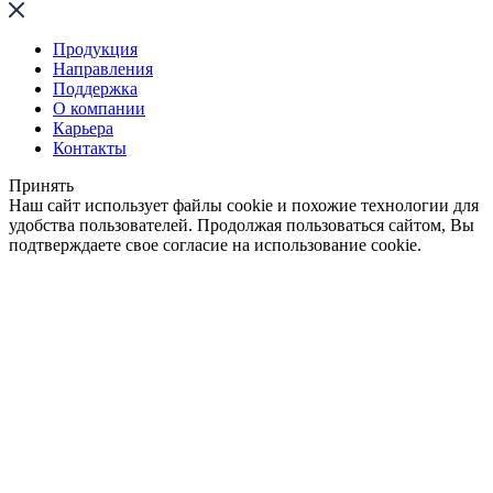
Продукция
Направления
Поддержка
О компании
Карьера
Контакты
Принять
Наш сайт использует файлы cookie и похожие технологии для
удобства пользователей. Продолжая пользоваться сайтом, Вы
подтверждаете свое согласие на использование cookie.