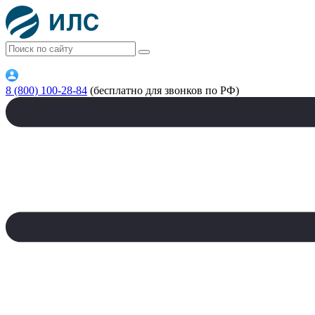
8 (800) 100-28-84
(бесплатно для звонков по РФ)