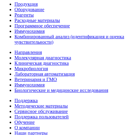
Продукция
Оборудование
Реагенты
Расходные материалы
Программное обеспечение
Иммунохимия
Комбинированный анализ (идентификация и оценка
чувствительности)
Направления
Молекулярная диагностика
Клиническая диагностика
Микробиология
Лабораторная автоматизация
Ветеринария и ГМО
Иммунохимия
Биологические и медицинские исследования
Поддержка
Методические материалы
Сервисное обслуживание
Поддержка пользователей
Обучение
О компании
Наши партнеры