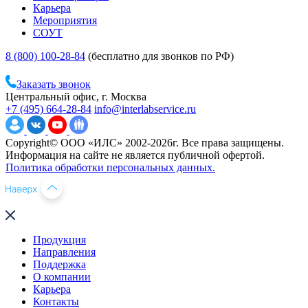
Карьера
Мероприятия
СОУТ
8 (800) 100-28-84
(бесплатно для звонков по РФ)
Заказать звонок
Центральный офис, г. Москва
+7 (495) 664-28-84
info@interlabservice.ru
Copyright© ООО «ИЛС» 2002-2026г. Все права защищены.
Информация на сайте не является публичной офертой.
Политика обработки персональных данных.
Продукция
Направления
Поддержка
О компании
Карьера
Контакты