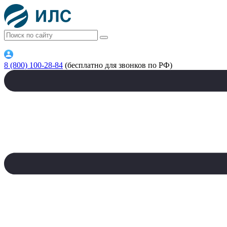
8 (800) 100-28-84
(бесплатно для звонков по РФ)