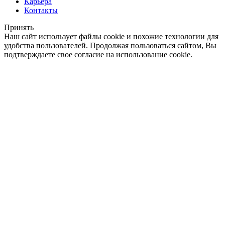
Карьера
Контакты
Принять
Наш сайт использует файлы cookie и похожие технологии для
удобства пользователей. Продолжая пользоваться сайтом, Вы
подтверждаете свое согласие на использование cookie.