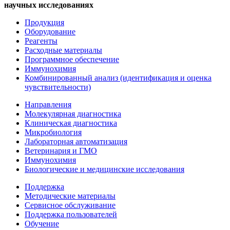
научных исследованиях
Продукция
Оборудование
Реагенты
Расходные материалы
Программное обеспечение
Иммунохимия
Комбинированный анализ (идентификация и оценка
чувствительности)
Направления
Молекулярная диагностика
Клиническая диагностика
Микробиология
Лабораторная автоматизация
Ветеринария и ГМО
Иммунохимия
Биологические и медицинские исследования
Поддержка
Методические материалы
Сервисное обслуживание
Поддержка пользователей
Обучение