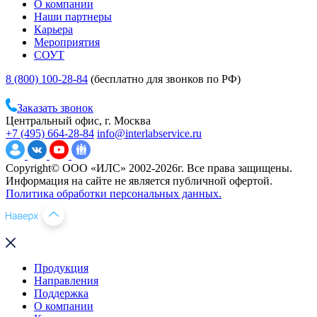
О компании
Наши партнеры
Карьера
Мероприятия
СОУТ
8 (800) 100-28-84
(бесплатно для звонков по РФ)
Заказать звонок
Центральный офис, г. Москва
+7 (495) 664-28-84
info@interlabservice.ru
Copyright© ООО «ИЛС» 2002-2026г. Все права защищены.
Информация на сайте не является публичной офертой.
Политика обработки персональных данных.
Продукция
Направления
Поддержка
О компании