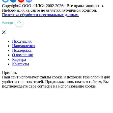
Copyright© ООО «ИЛС» 2002-2026г. Все права защищены.
Информация на сайте не является публичной офертой.
Политика обработки персональных данных.
Продукция
Направления
Поддержка
О компании
Карьера
Контакты
Принять
Наш сайт использует файлы cookie и похожие технологии для
удобства пользователей. Продолжая пользоваться сайтом, Вы
подтверждаете свое согласие на использование cookie.