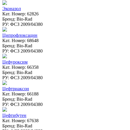
Эконазол
Кат. Номер: 62826
Бренд: Bio-Rad
РУ: ФСЗ 2009/04380
Ципрофлоксацин
Кат. Номер: 68648
Бренд: Bio-Rad
РУ: ФСЗ 2009/04380
Цефуроксим
Кат. Номер: 66358
Бренд: Bio-Rad
РУ: ФСЗ 2009/04380
Цефтриаксон
Кат. Номер: 66188
Бренд: Bio-Rad
РУ: ФСЗ 2009/04380
Цефтибутен
Кат. Номер: 67638
Бренд: Bio-Rad