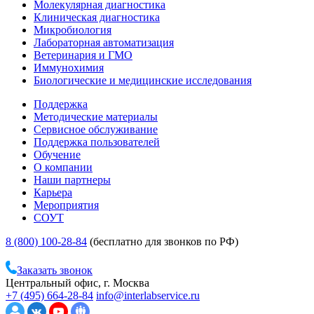
Молекулярная диагностика
Клиническая диагностика
Микробиология
Лабораторная автоматизация
Ветеринария и ГМО
Иммунохимия
Биологические и медицинские исследования
Поддержка
Методические материалы
Сервисное обслуживание
Поддержка пользователей
Обучение
О компании
Наши партнеры
Карьера
Мероприятия
СОУТ
8 (800) 100-28-84
(бесплатно для звонков по РФ)
Заказать звонок
Центральный офис, г. Москва
+7 (495) 664-28-84
info@interlabservice.ru