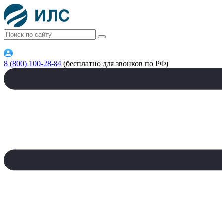
8 (800) 100-28-84
(бесплатно для звонков по РФ)