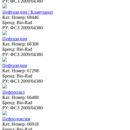
РУ: ФСЗ 2009/04380
Цефтазидим / Клавуланат
Кат. Номер: 68446
Бренд: Bio-Rad
РУ: ФСЗ 2009/04380
Цефтазидим
Кат. Номер: 66308
Бренд: Bio-Rad
РУ: ФСЗ 2009/04380
Цефтазидим
Кат. Номер: 67298
Бренд: Bio-Rad
РУ: ФСЗ 2009/04380
Цефпрозил
Кат. Номер: 66488
Бренд: Bio-Rad
РУ: ФСЗ 2009/04380
Цефподоксим
Кат. Номер: 66918
Бренд: Bio-Rad