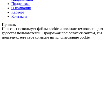
Поддержка
О компании
Карьера
Контакты
Принять
Наш сайт использует файлы cookie и похожие технологии для
удобства пользователей. Продолжая пользоваться сайтом, Вы
подтверждаете свое согласие на использование cookie.