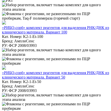
«РИБО-сорб» комплект реагентов для выделения РНК/ДНК из
клинического материала. Вариант 100
Кат. Номер: K2-1-Et-100
Бренд: АмплиСенс
РУ: ФСР 2008/03993
«РИБО-сорб» комплект реагентов для выделения РНК/ДНК из
клинического материала. Вариант 50
Кат. Номер: K2-1-Et-50
Бренд: АмплиСенс
РУ: ФСР 2008/03993