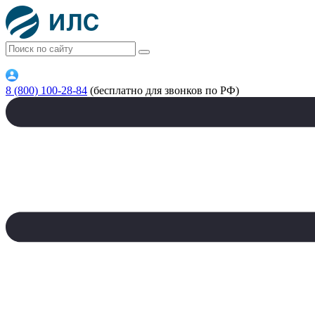
8 (800) 100-28-84
(бесплатно для звонков по РФ)