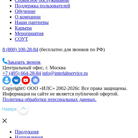
Сервисное обслуживание
Поддержка пользователей
Обучение
О компании
Наши партнеры
Карьера
Мероприятия
СОУТ
8 (800) 100-28-84
(бесплатно для звонков по РФ)
Заказать звонок
Центральный офис, г. Москва
+7 (495) 664-28-84
info@interlabservice.ru
Copyright© ООО «ИЛС» 2002-2026г. Все права защищены.
Информация на сайте не является публичной офертой.
Политика обработки персональных данных.
Продукция
Направления