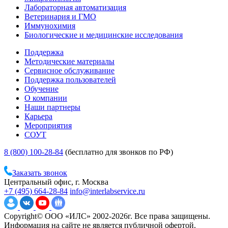
Лабораторная автоматизация
Ветеринария и ГМО
Иммунохимия
Биологические и медицинские исследования
Поддержка
Методические материалы
Сервисное обслуживание
Поддержка пользователей
Обучение
О компании
Наши партнеры
Карьера
Мероприятия
СОУТ
8 (800) 100-28-84
(бесплатно для звонков по РФ)
Заказать звонок
Центральный офис, г. Москва
+7 (495) 664-28-84
info@interlabservice.ru
Copyright© ООО «ИЛС» 2002-2026г. Все права защищены.
Информация на сайте не является публичной офертой.