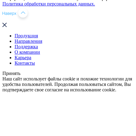
Политика обработки персональных данных.
Продукция
Направления
Поддержка
О компании
Карьера
Контакты
Принять
Наш сайт использует файлы cookie и похожие технологии для
удобства пользователей. Продолжая пользоваться сайтом, Вы
подтверждаете свое согласие на использование cookie.