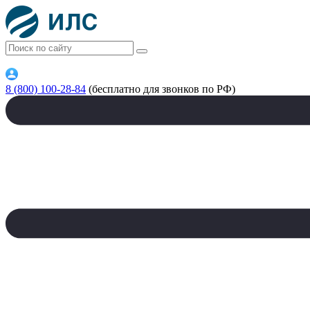
8 (800) 100-28-84
(бесплатно для звонков по РФ)