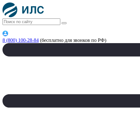
8 (800) 100-28-84
(бесплатно для звонков по РФ)