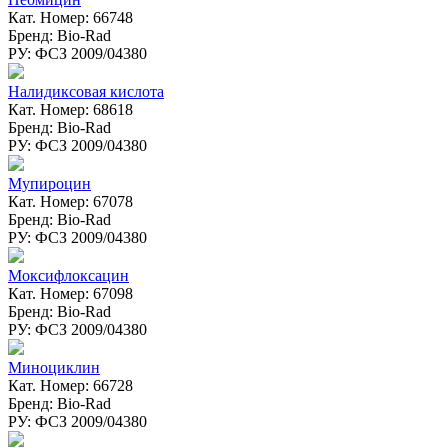
Кат. Номер: 66748
Бренд: Bio-Rad
РУ: ФСЗ 2009/04380
Налидиксовая кислота
Кат. Номер: 68618
Бренд: Bio-Rad
РУ: ФСЗ 2009/04380
Мупироцин
Кат. Номер: 67078
Бренд: Bio-Rad
РУ: ФСЗ 2009/04380
Моксифлоксацин
Кат. Номер: 67098
Бренд: Bio-Rad
РУ: ФСЗ 2009/04380
Миноциклин
Кат. Номер: 66728
Бренд: Bio-Rad
РУ: ФСЗ 2009/04380