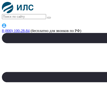
8 (800) 100-28-84
(бесплатно для звонков по РФ)