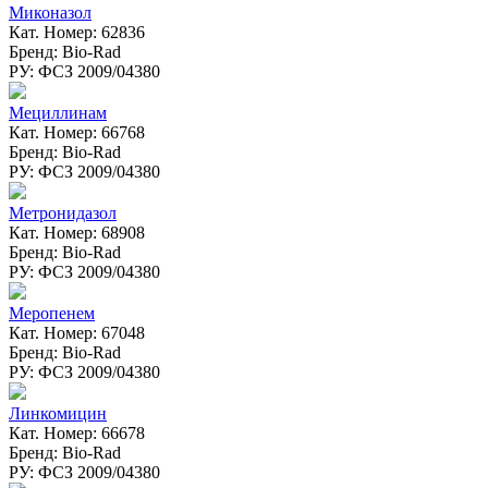
Миконазол
Кат. Номер: 62836
Бренд: Bio-Rad
РУ: ФСЗ 2009/04380
Мециллинам
Кат. Номер: 66768
Бренд: Bio-Rad
РУ: ФСЗ 2009/04380
Метронидазол
Кат. Номер: 68908
Бренд: Bio-Rad
РУ: ФСЗ 2009/04380
Меропенем
Кат. Номер: 67048
Бренд: Bio-Rad
РУ: ФСЗ 2009/04380
Линкомицин
Кат. Номер: 66678
Бренд: Bio-Rad
РУ: ФСЗ 2009/04380