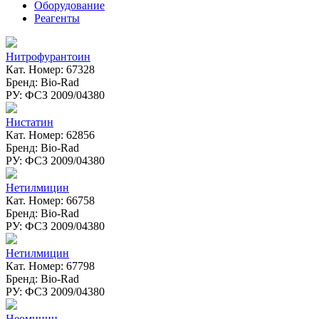
Оборудование
Реагенты
Нитрофурантоин
Кат. Номер: 67328
Бренд: Bio-Rad
РУ: ФСЗ 2009/04380
Нистатин
Кат. Номер: 62856
Бренд: Bio-Rad
РУ: ФСЗ 2009/04380
Нетилмицин
Кат. Номер: 66758
Бренд: Bio-Rad
РУ: ФСЗ 2009/04380
Нетилмицин
Кат. Номер: 67798
Бренд: Bio-Rad
РУ: ФСЗ 2009/04380
Неомицин