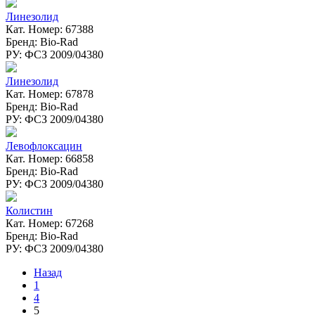
Линезолид
Кат. Номер: 67388
Бренд: Bio-Rad
РУ: ФСЗ 2009/04380
Линезолид
Кат. Номер: 67878
Бренд: Bio-Rad
РУ: ФСЗ 2009/04380
Левофлоксацин
Кат. Номер: 66858
Бренд: Bio-Rad
РУ: ФСЗ 2009/04380
Колистин
Кат. Номер: 67268
Бренд: Bio-Rad
РУ: ФСЗ 2009/04380
Назад
1
4
5