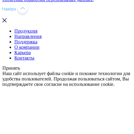
Продукция
Направления
Поддержка
О компании
Карьера
Контакты
Принять
Наш сайт использует файлы cookie и похожие технологии для
удобства пользователей. Продолжая пользоваться сайтом, Вы
подтверждаете свое согласие на использование cookie.