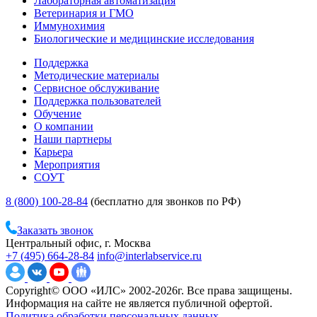
Лабораторная автоматизация
Ветеринария и ГМО
Иммунохимия
Биологические и медицинские исследования
Поддержка
Методические материалы
Сервисное обслуживание
Поддержка пользователей
Обучение
О компании
Наши партнеры
Карьера
Мероприятия
СОУТ
8 (800) 100-28-84
(бесплатно для звонков по РФ)
Заказать звонок
Центральный офис, г. Москва
+7 (495) 664-28-84
info@interlabservice.ru
Copyright© ООО «ИЛС» 2002-2026г. Все права защищены.
Информация на сайте не является публичной офертой.
Политика обработки персональных данных.