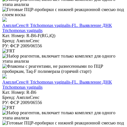
АмплиСенс® Trichomonas vaginalis-FL. Выявление ДНК
Trichomonas vaginalis
Кат. Номер: R-B6-F(RG,iQ)
Бренд: АмплиСенс
РУ: ФСР 2009/06556
АмплиСенс® Trichomonas vaginalis-FL. Выявление ДНК
Trichomonas vaginalis
Кат. Номер: R-B6
Бренд: АмплиСенс
РУ: ФСР 2009/06556