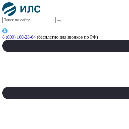
8 (800) 100-28-84
(бесплатно для звонков по РФ)