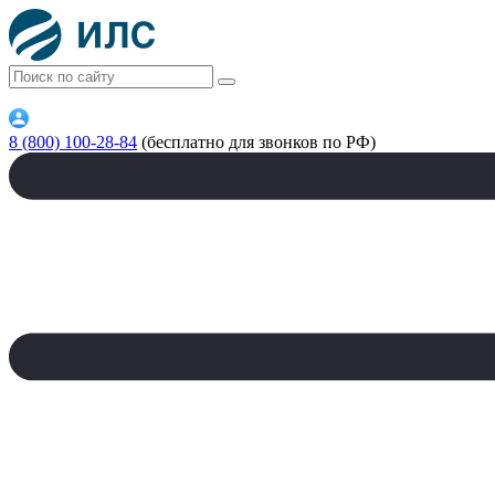
8 (800) 100-28-84
(бесплатно для звонков по РФ)