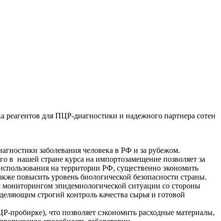
 реагентов для ПЦР-диагностики и надежного партнера сотен
иагностики заболевания человека в РФ и за рубежом.
о в нашей стране курса на импортозамещение позволяет за
использования на территории РФ, существенно экономить
кже повысить уровень биологической безопасности страны.
м мониторингом эпидемиологической ситуации со стороны
деляющим строгий контроль качества сырья и готовой
-пробирке), что позволяет сэкономить расходные материалы,