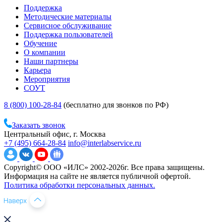
Поддержка
Методические материалы
Сервисное обслуживание
Поддержка пользователей
Обучение
О компании
Наши партнеры
Карьера
Мероприятия
СОУТ
8 (800) 100-28-84
(бесплатно для звонков по РФ)
Заказать звонок
Центральный офис, г. Москва
+7 (495) 664-28-84
info@interlabservice.ru
Copyright© ООО «ИЛС» 2002-2026г. Все права защищены.
Информация на сайте не является публичной офертой.
Политика обработки персональных данных.