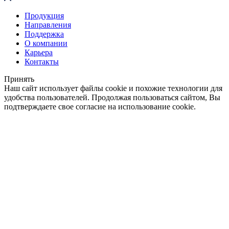
Продукция
Направления
Поддержка
О компании
Карьера
Контакты
Принять
Наш сайт использует файлы cookie и похожие технологии для
удобства пользователей. Продолжая пользоваться сайтом, Вы
подтверждаете свое согласие на использование cookie.