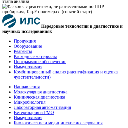
Передовые технологии в диагностике и
научных исследованиях
Продукция
Оборудование
Реагенты
Расходные материалы
Программное обеспечение
Иммунохимия
Комбинированный анализ (идентификация и оценка
чувствительности)
Направления
Молекулярная диагностика
Клиническая диагностика
Микробиология
Лабораторная автоматизация
Ветеринария и ГМО
Иммунохимия
Биологические и медицинские исследования