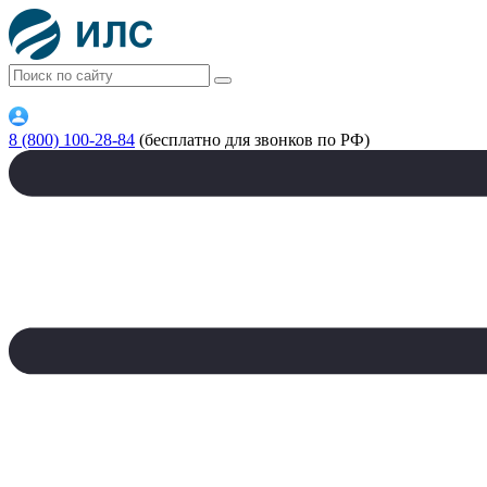
8 (800) 100-28-84
(бесплатно для звонков по РФ)