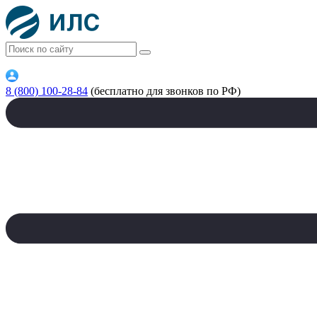
8 (800) 100-28-84
(бесплатно для звонков по РФ)