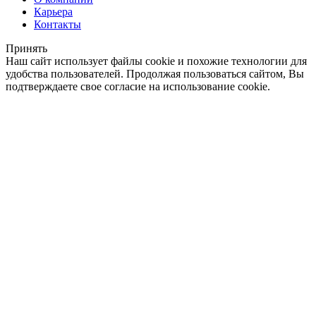
Карьера
Контакты
Принять
Наш сайт использует файлы cookie и похожие технологии для
удобства пользователей. Продолжая пользоваться сайтом, Вы
подтверждаете свое согласие на использование cookie.