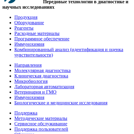
Передовые технологии в диагностике и
научных исследованиях
Продукция
Оборудование
Реагенты
Расходные материалы
Программное обеспечение
Иммунохимия
Комбинированный анализ (идентификация и оценка
чувствительности)
Направления
Молекулярная диагностика
Клиническая диагностика
Микробиология
Лабораторная автоматизация
Ветеринария и ГМО
Иммунохимия
Биологические и медицинские исследования
Поддержка
Методические материалы
Сервисное обслуживание
Поддержка пользователей