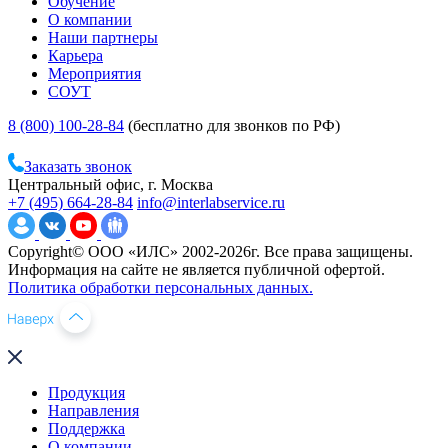
Обучение
О компании
Наши партнеры
Карьера
Мероприятия
СОУТ
8 (800) 100-28-84
(бесплатно для звонков по РФ)
Заказать звонок
Центральный офис, г. Москва
+7 (495) 664-28-84
info@interlabservice.ru
Copyright© ООО «ИЛС» 2002-2026г. Все права защищены.
Информация на сайте не является публичной офертой.
Политика обработки персональных данных.
Продукция
Направления
Поддержка
О компании