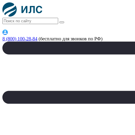
8 (800) 100-28-84
(бесплатно для звонков по РФ)