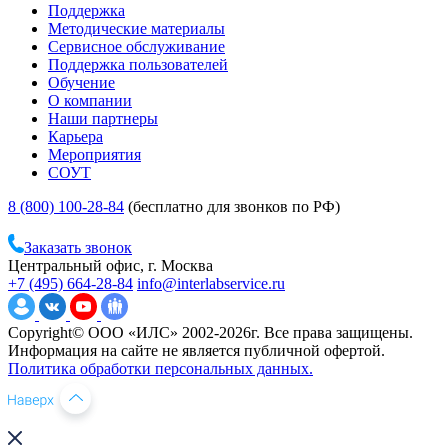
Поддержка
Методические материалы
Сервисное обслуживание
Поддержка пользователей
Обучение
О компании
Наши партнеры
Карьера
Мероприятия
СОУТ
8 (800) 100-28-84
(бесплатно для звонков по РФ)
Заказать звонок
Центральный офис, г. Москва
+7 (495) 664-28-84
info@interlabservice.ru
Copyright© ООО «ИЛС» 2002-2026г. Все права защищены.
Информация на сайте не является публичной офертой.
Политика обработки персональных данных.