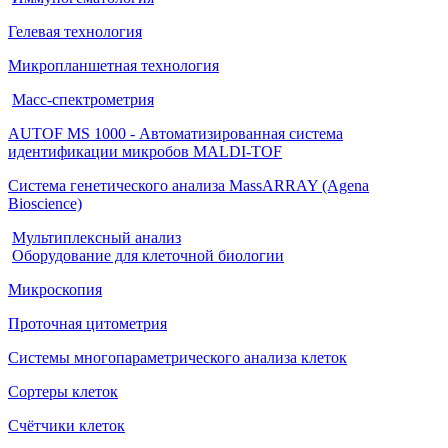
Гелевая технология
Микропланшетная технология
Масс-спектрометрия
AUTOF MS 1000 - Автоматизированная система
идентификации микробов MALDI-TOF
Система генетического анализа MassARRAY (Agena
Bioscience)
Мультиплексный анализ
Оборудование для клеточной биологии
Микроскопия
Проточная цитометрия
Системы многопараметрического анализа клеток
Сортеры клеток
Счётчики клеток