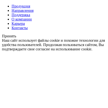
Продукция
Направления
Поддержка
О компании
Карьера
Контакты
Принять
Наш сайт использует файлы cookie и похожие технологии для
удобства пользователей. Продолжая пользоваться сайтом, Вы
подтверждаете свое согласие на использование cookie.