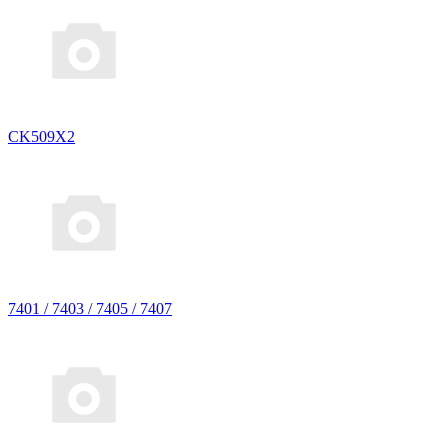
CK509X2
7401 / 7403 / 7405 / 7407