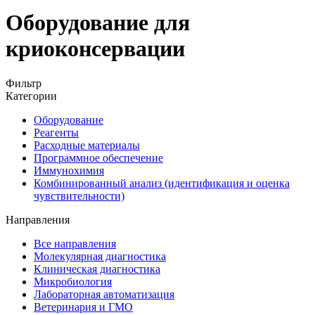
Оборудование для
криоконсервации
Фильтр
Категории
Оборудование
Реагенты
Расходные материалы
Программное обеспечение
Иммунохимия
Комбинированный анализ (идентификация и оценка
чувствительности)
Направления
Все направления
Молекулярная диагностика
Клиническая диагностика
Микробиология
Лабораторная автоматизация
Ветеринария и ГМО