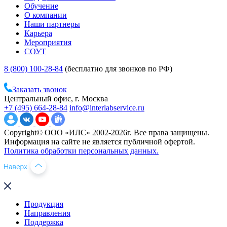
Обучение
О компании
Наши партнеры
Карьера
Мероприятия
СОУТ
8 (800) 100-28-84
(бесплатно для звонков по РФ)
Заказать звонок
Центральный офис, г. Москва
+7 (495) 664-28-84
info@interlabservice.ru
Copyright© ООО «ИЛС» 2002-2026г. Все права защищены.
Информация на сайте не является публичной офертой.
Политика обработки персональных данных.
Продукция
Направления
Поддержка