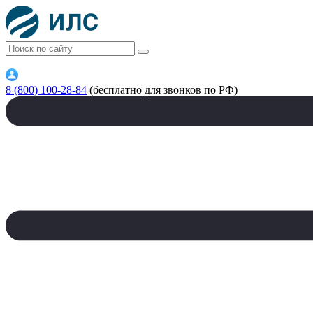
8 (800) 100-28-84
(бесплатно для звонков по РФ)