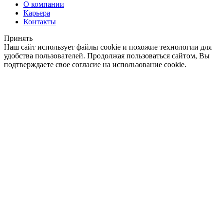
О компании
Карьера
Контакты
Принять
Наш сайт использует файлы cookie и похожие технологии для
удобства пользователей. Продолжая пользоваться сайтом, Вы
подтверждаете свое согласие на использование cookie.