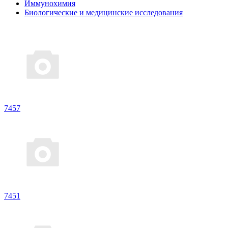
Иммунохимия
Биологические и медицинские исследования
7457
7451