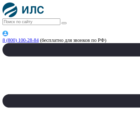
8 (800) 100-28-84
(бесплатно для звонков по РФ)