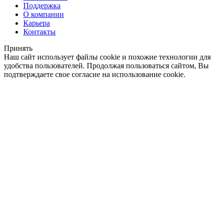
Поддержка
О компании
Карьера
Контакты
Принять
Наш сайт использует файлы cookie и похожие технологии для
удобства пользователей. Продолжая пользоваться сайтом, Вы
подтверждаете свое согласие на использование cookie.