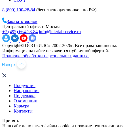
СОУТ
8 (800) 100-28-84
(бесплатно для звонков по РФ)
Заказать звонок
Центральный офис, г. Москва
+7 (495) 664-28-84
info@interlabservice.ru
Copyright© ООО «ИЛС» 2002-2026г. Все права защищены.
Информация на сайте не является публичной офертой.
Политика обработки персональных данных.
Продукция
Направления
Поддержка
О компании
Карьера
Контакты
Принять
Наш сайт использует файлы cookie и похожие технологии для