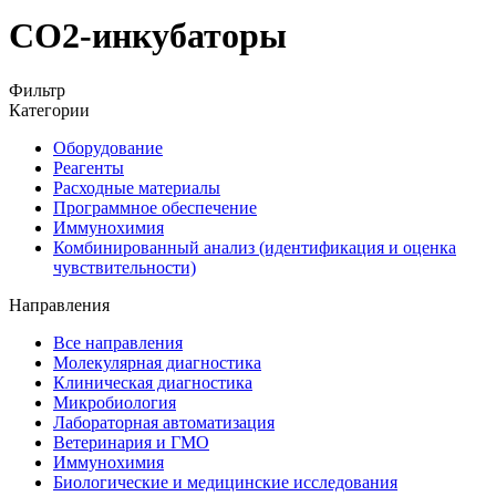
СО2-инкубаторы
Фильтр
Категории
Оборудование
Реагенты
Расходные материалы
Программное обеспечение
Иммунохимия
Комбинированный анализ (идентификация и оценка
чувствительности)
Направления
Все направления
Молекулярная диагностика
Клиническая диагностика
Микробиология
Лабораторная автоматизация
Ветеринария и ГМО
Иммунохимия
Биологические и медицинские исследования