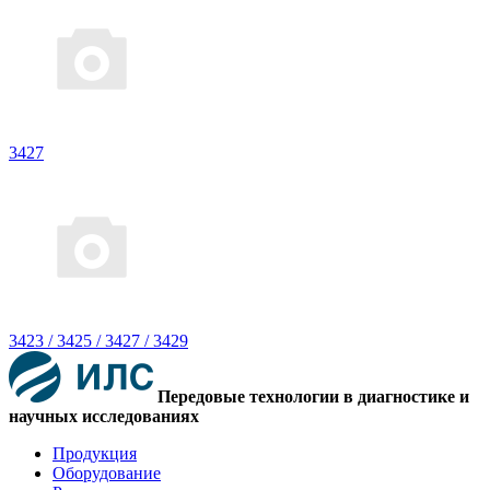
3427
3423 / 3425 / 3427 / 3429
Передовые технологии в диагностике и
научных исследованиях
Продукция
Оборудование