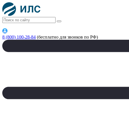
8 (800) 100-28-84
(бесплатно для звонков по РФ)