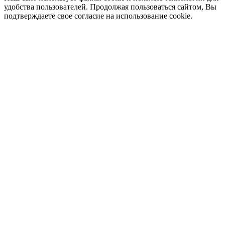
удобства пользователей. Продолжая пользоваться сайтом, Вы
подтверждаете свое согласие на использование cookie.