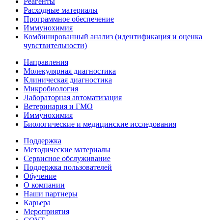
Реагенты
Расходные материалы
Программное обеспечение
Иммунохимия
Комбинированный анализ (идентификация и оценка
чувствительности)
Направления
Молекулярная диагностика
Клиническая диагностика
Микробиология
Лабораторная автоматизация
Ветеринария и ГМО
Иммунохимия
Биологические и медицинские исследования
Поддержка
Методические материалы
Сервисное обслуживание
Поддержка пользователей
Обучение
О компании
Наши партнеры
Карьера
Мероприятия