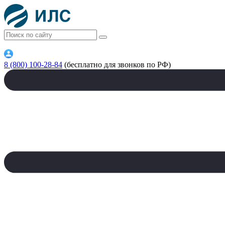
8 (800) 100-28-84
(бесплатно для звонков по РФ)