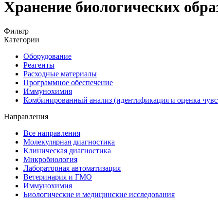
Хранение биологических обра
Фильтр
Категории
Оборудование
Реагенты
Расходные материалы
Программное обеспечение
Иммунохимия
Комбинированный анализ (идентификация и оценка чувс
Направления
Все направления
Молекулярная диагностика
Клиническая диагностика
Микробиология
Лабораторная автоматизация
Ветеринария и ГМО
Иммунохимия
Биологические и медицинские исследования