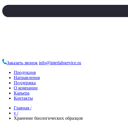
Заказать звонок
info@interlabservice.ru
Продукция
Направления
Поддержка
О компании
Карьера
Контакты
Главная
/
v
/
Хранение биологических образцов