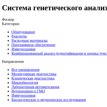
Система генетического анали
Фильтр
Категории
Оборудование
Реагенты
Расходные материалы
Программное обеспечение
Иммунохимия
Комбинированный анализ (идентификация и оценка чувс
Направления
Все направления
Молекулярная диагностика
Клиническая диагностика
Микробиология
Лабораторная автоматизация
Ветеринария и ГМО
Иммунохимия
Биологические и медицинские исследования