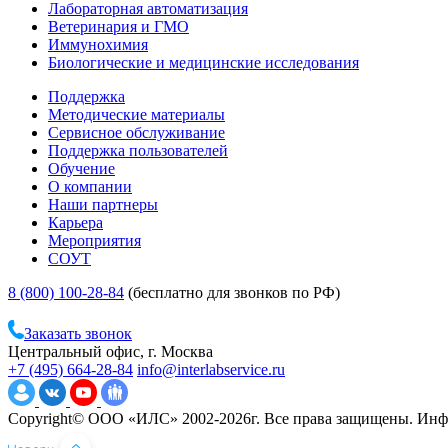
Лабораторная автоматизация
Ветеринария и ГМО
Иммунохимия
Биологические и медицинские исследования
Поддержка
Методические материалы
Сервисное обслуживание
Поддержка пользователей
Обучение
О компании
Наши партнеры
Карьера
Мероприятия
СОУТ
8 (800) 100-28-84
(бесплатно для звонков по РФ)
Заказать звонок
Центральный офис, г. Москва
+7 (495) 664-28-84
info@interlabservice.ru
Copyright© ООО «ИЛС» 2002-2026г. Все права защищены. Инфо