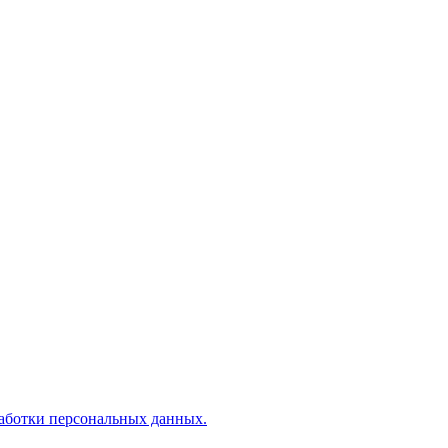
аботки персональных данных.