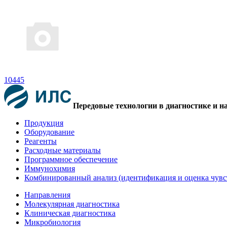
10445
Передовые технологии в диагностике и н
Продукция
Оборудование
Реагенты
Расходные материалы
Программное обеспечение
Иммунохимия
Комбинированный анализ (идентификация и оценка чувс
Направления
Молекулярная диагностика
Клиническая диагностика
Микробиология