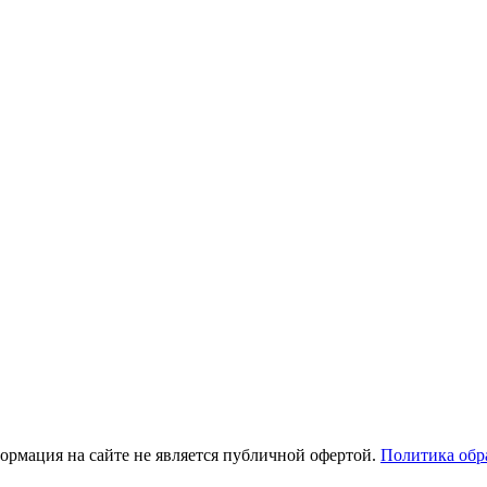
рмация на сайте не является публичной офертой.
Политика обр