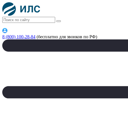
8 (800) 100-28-84
(бесплатно для звонков по РФ)