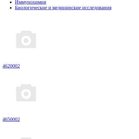
Иммунохимия
Биологические и медицинские исследования
4620002
4650002