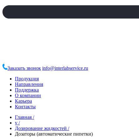
Заказать звонок
info@interlabservice.ru
Продукция
Направления
Поддержка
О компании
Карьера
Контакты
Главная
/
v
/
Дозирование жидкостей
/
Дозаторы (автоматические пипетки)