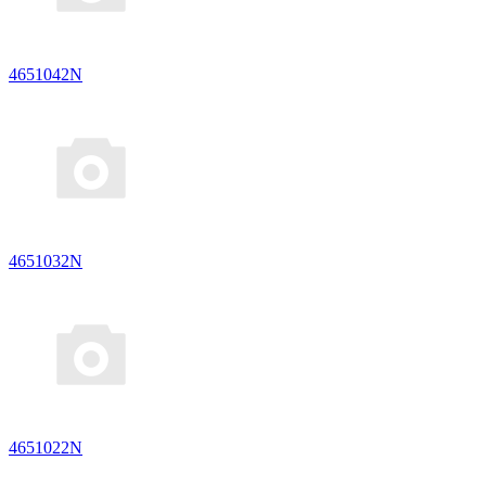
4651042N
4651032N
4651022N