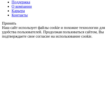
Поддержка
О компании
Карьера
Контакты
Принять
Наш сайт использует файлы cookie и похожие технологии для
удобства пользователей. Продолжая пользоваться сайтом, Вы
подтверждаете свое согласие на использование cookie.