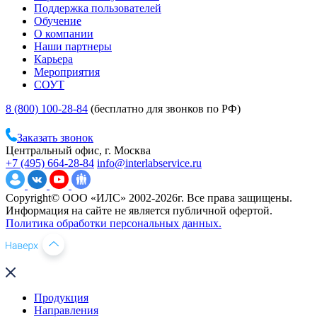
Поддержка пользователей
Обучение
О компании
Наши партнеры
Карьера
Мероприятия
СОУТ
8 (800) 100-28-84
(бесплатно для звонков по РФ)
Заказать звонок
Центральный офис, г. Москва
+7 (495) 664-28-84
info@interlabservice.ru
Copyright© ООО «ИЛС» 2002-2026г. Все права защищены.
Информация на сайте не является публичной офертой.
Политика обработки персональных данных.
Продукция
Направления