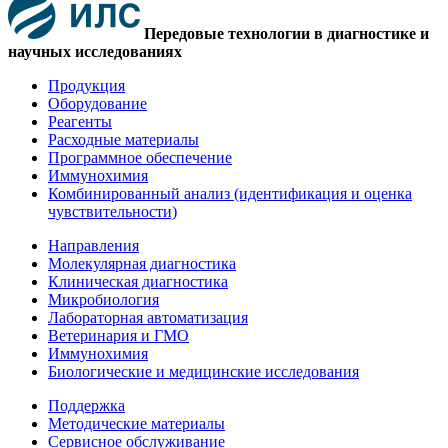
Передовые технологии в диагностике и
научных исследованиях
Продукция
Оборудование
Реагенты
Расходные материалы
Программное обеспечение
Иммунохимия
Комбинированный анализ (идентификация и оценка
чувствительности)
Направления
Молекулярная диагностика
Клиническая диагностика
Микробиология
Лабораторная автоматизация
Ветеринария и ГМО
Иммунохимия
Биологические и медицинские исследования
Поддержка
Методические материалы
Сервисное обслуживание