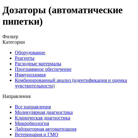
Дозаторы (автоматические
пипетки)
Фильтр
Категории
Оборудование
Реагенты
Расходные материалы
Программное обеспечение
Иммунохимия
Комбинированный анализ (идентификация и оценка
чувствительности)
Направления
Все направления
Молекулярная диагностика
Клиническая диагностика
Микробиология
Лабораторная автоматизация
Ветеринария и ГМО