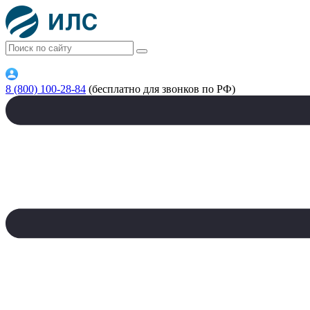
8 (800) 100-28-84
(бесплатно для звонков по РФ)