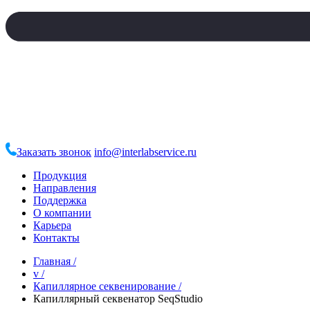
Заказать звонок
info@interlabservice.ru
Продукция
Направления
Поддержка
О компании
Карьера
Контакты
Главная
/
v
/
Капиллярное секвенирование
/
Капиллярный секвенатор SeqStudio