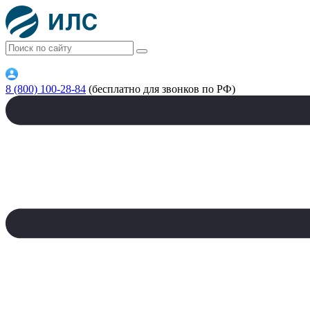
8 (800) 100-28-84
(бесплатно для звонков по РФ)