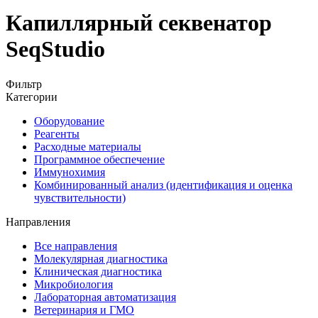
Капиллярный секвенатор
SeqStudio
Фильтр
Категории
Оборудование
Реагенты
Расходные материалы
Программное обеспечение
Иммунохимия
Комбинированный анализ (идентификация и оценка
чувствительности)
Направления
Все направления
Молекулярная диагностика
Клиническая диагностика
Микробиология
Лабораторная автоматизация
Ветеринария и ГМО