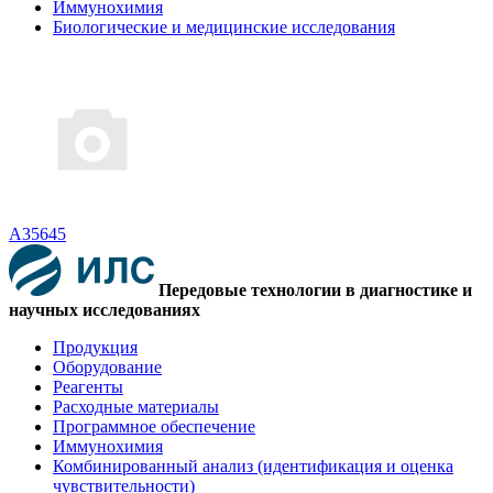
Иммунохимия
Биологические и медицинские исследования
A35645
Передовые технологии в диагностике и
научных исследованиях
Продукция
Оборудование
Реагенты
Расходные материалы
Программное обеспечение
Иммунохимия
Комбинированный анализ (идентификация и оценка
чувствительности)