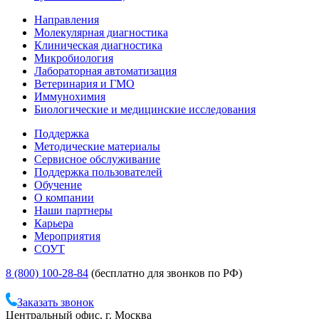
Направления
Молекулярная диагностика
Клиническая диагностика
Микробиология
Лабораторная автоматизация
Ветеринария и ГМО
Иммунохимия
Биологические и медицинские исследования
Поддержка
Методические материалы
Сервисное обслуживание
Поддержка пользователей
Обучение
О компании
Наши партнеры
Карьера
Мероприятия
СОУТ
8 (800) 100-28-84
(бесплатно для звонков по РФ)
Заказать звонок
Центральный офис, г. Москва