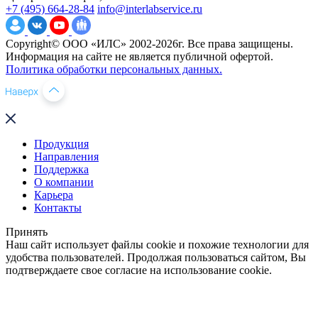
+7 (495) 664-28-84
info@interlabservice.ru
Copyright© ООО «ИЛС» 2002-2026г. Все права защищены.
Информация на сайте не является публичной офертой.
Политика обработки персональных данных.
Продукция
Направления
Поддержка
О компании
Карьера
Контакты
Принять
Наш сайт использует файлы cookie и похожие технологии для
удобства пользователей. Продолжая пользоваться сайтом, Вы
подтверждаете свое согласие на использование cookie.