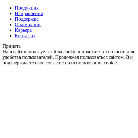
Продукция
Направления
Поддержка
О компании
Карьера
Контакты
Принять
Наш сайт использует файлы cookie и похожие технологии для
удобства пользователей. Продолжая пользоваться сайтом, Вы
подтверждаете свое согласие на использование cookie.