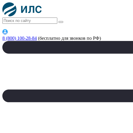
8 (800) 100-28-84
(бесплатно для звонков по РФ)