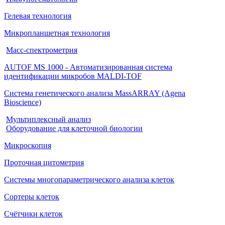
Гелевая технология
Микропланшетная технология
Масс-спектрометрия
AUTOF MS 1000 - Автоматизированная система
идентификации микробов MALDI-TOF
Система генетического анализа MassARRAY (Agena
Bioscience)
Мультиплексный анализ
Оборудование для клеточной биологии
Микроскопия
Проточная цитометрия
Системы многопараметрического анализа клеток
Сортеры клеток
Счётчики клеток