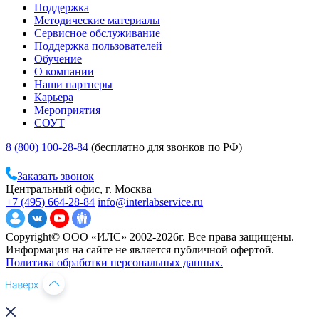
Поддержка
Методические материалы
Сервисное обслуживание
Поддержка пользователей
Обучение
О компании
Наши партнеры
Карьера
Мероприятия
СОУТ
8 (800) 100-28-84
(бесплатно для звонков по РФ)
Заказать звонок
Центральный офис, г. Москва
+7 (495) 664-28-84
info@interlabservice.ru
Copyright© ООО «ИЛС» 2002-2026г. Все права защищены.
Информация на сайте не является публичной офертой.
Политика обработки персональных данных.