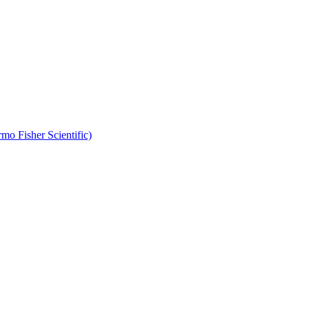
 Fisher Scientific)