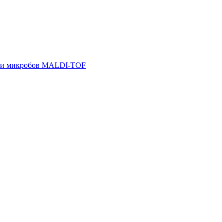
ции микробов MALDI-TOF