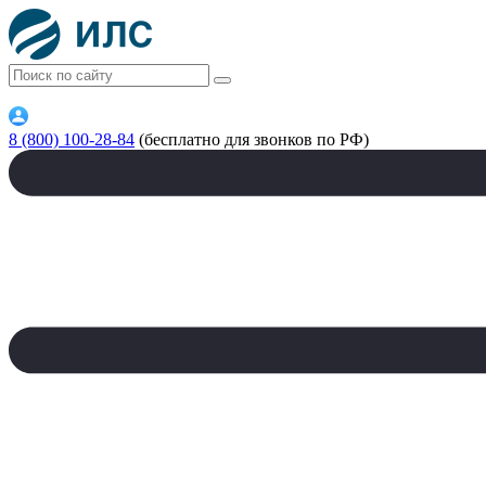
8 (800) 100-28-84
(бесплатно для звонков по РФ)