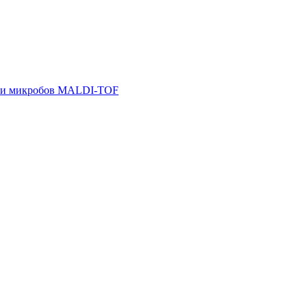
ции микробов MALDI-TOF