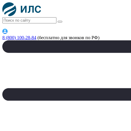
8 (800) 100-28-84
(бесплатно для звонков по РФ)