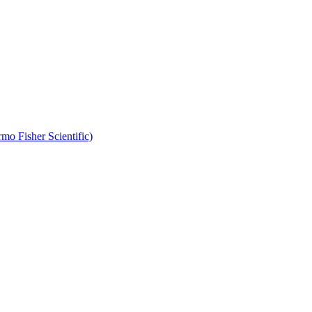
 Fisher Scientific)