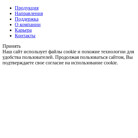
Продукция
Направления
Поддержка
О компании
Карьера
Контакты
Принять
Наш сайт использует файлы cookie и похожие технологии для
удобства пользователей. Продолжая пользоваться сайтом, Вы
подтверждаете свое согласие на использование cookie.