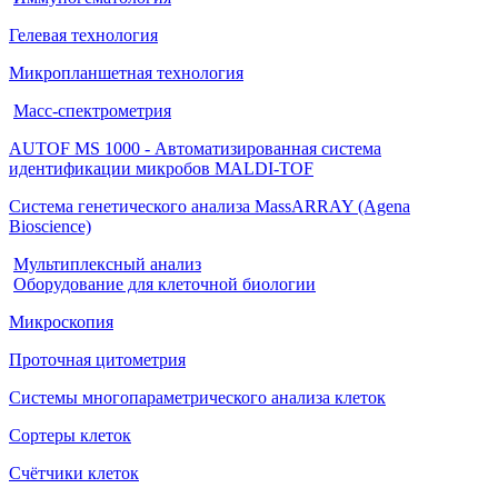
Гелевая технология
Микропланшетная технология
Масс-спектрометрия
AUTOF MS 1000 - Автоматизированная система
идентификации микробов MALDI-TOF
Система генетического анализа MassARRAY (Agena
Bioscience)
Мультиплексный анализ
Оборудование для клеточной биологии
Микроскопия
Проточная цитометрия
Системы многопараметрического анализа клеток
Сортеры клеток
Счётчики клеток