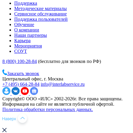
Поддержка
Методические материалы
Сервисное обслуживание
Поддержка пользователей
Обучение
О компании
Наши партнеры
Карьера
Мероприятия
СОУТ
8 (800) 100-28-84
(бесплатно для звонков по РФ)
Заказать звонок
Центральный офис, г. Москва
+7 (495) 664-28-84
info@interlabservice.ru
Copyright© ООО «ИЛС» 2002-2026г. Все права защищены.
Информация на сайте не является публичной офертой.
Политика обработки персональных данных.