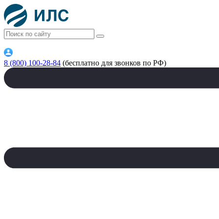
8 (800) 100-28-84
(бесплатно для звонков по РФ)