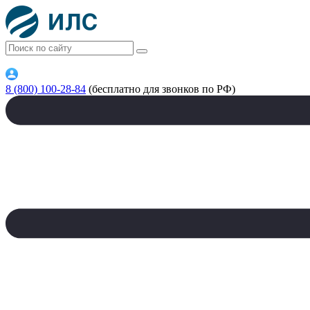
8 (800) 100-28-84
(бесплатно для звонков по РФ)