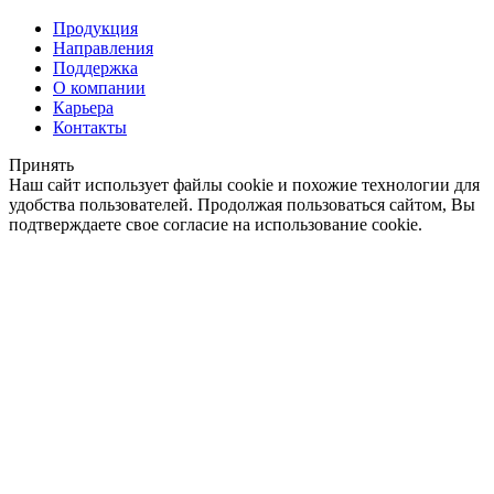
Продукция
Направления
Поддержка
О компании
Карьера
Контакты
Принять
Наш сайт использует файлы cookie и похожие технологии для
удобства пользователей. Продолжая пользоваться сайтом, Вы
подтверждаете свое согласие на использование cookie.