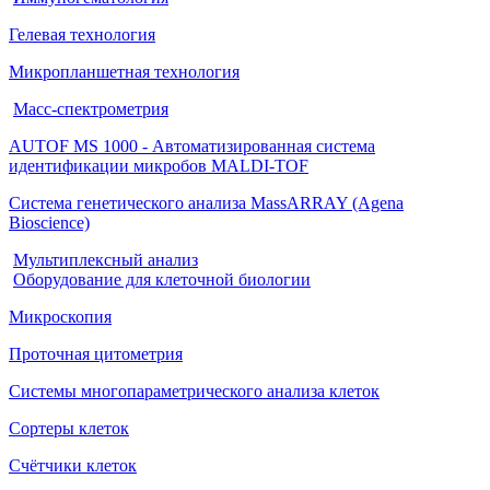
Гелевая технология
Микропланшетная технология
Масс-спектрометрия
AUTOF MS 1000 - Автоматизированная система
идентификации микробов MALDI-TOF
Система генетического анализа MassARRAY (Agena
Bioscience)
Мультиплексный анализ
Оборудование для клеточной биологии
Микроскопия
Проточная цитометрия
Системы многопараметрического анализа клеток
Сортеры клеток
Счётчики клеток