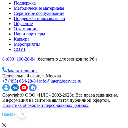
Поддержка
Методические материалы
Сервисное обслуживание
Поддержка пользователей
Обучение
О компании
Наши партнеры
Карьера
Мероприятия
СОУТ
8 (800) 100-28-84
(бесплатно для звонков по РФ)
Заказать звонок
Центральный офис, г. Москва
+7 (495) 664-28-84
info@interlabservice.ru
Copyright© ООО «ИЛС» 2002-2026г. Все права защищены.
Информация на сайте не является публичной офертой.
Политика обработки персональных данных.