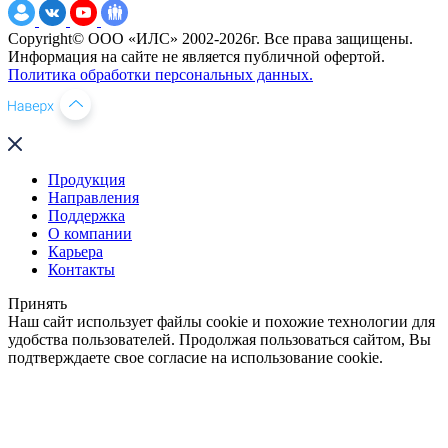
Copyright© ООО «ИЛС» 2002-2026г. Все права защищены.
Информация на сайте не является публичной офертой.
Политика обработки персональных данных.
Продукция
Направления
Поддержка
О компании
Карьера
Контакты
Принять
Наш сайт использует файлы cookie и похожие технологии для
удобства пользователей. Продолжая пользоваться сайтом, Вы
подтверждаете свое согласие на использование cookie.