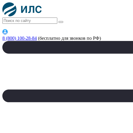
8 (800) 100-28-84
(бесплатно для звонков по РФ)