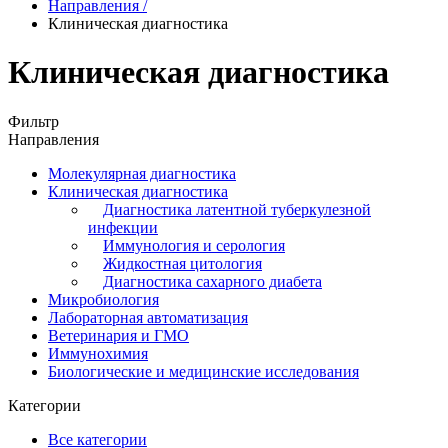
Направления
/
Клиническая диагностика
Клиническая диагностика
Фильтр
Направления
Молекулярная диагностика
Клиническая диагностика
Диагностика латентной туберкулезной
инфекции
Иммунология и серология
Жидкостная цитология
Диагностика сахарного диабета
Микробиология
Лабораторная автоматизация
Ветеринария и ГМО
Иммунохимия
Биологические и медицинские исследования
Категории
Все категории