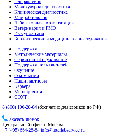
Направления
Молекулярная диагностика
Клиническая диагностика
Микробиология
Лабораторная автоматизация
Ветеринария и ГМО
Иммунохимия
Биологические и медицинские исследования
Поддержка
Методические материалы
Сервисное обслуживание
Поддержка пользователей
Обучение
О компании
Наши партнеры
Карьера
Мероприятия
СОУТ
8 (800) 100-28-84
(бесплатно для звонков по РФ)
Заказать звонок
Центральный офис, г. Москва
+7 (495) 664-28-84
info@interlabservice.ru