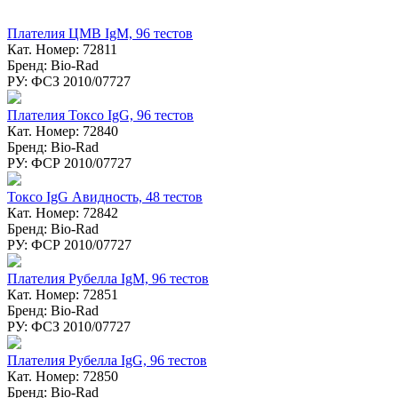
Плателия ЦМВ IgM, 96 тестов
Кат. Номер: 72811
Бренд: Bio-Rad
РУ: ФСЗ 2010/07727
Плателия Токсо IgG, 96 тестов
Кат. Номер: 72840
Бренд: Bio-Rad
РУ: ФСР 2010/07727
Токсо IgG Авидность, 48 тестов
Кат. Номер: 72842
Бренд: Bio-Rad
РУ: ФСР 2010/07727
Плателия Рубелла IgM, 96 тестов
Кат. Номер: 72851
Бренд: Bio-Rad
РУ: ФСЗ 2010/07727
Плателия Рубелла IgG, 96 тестов
Кат. Номер: 72850
Бренд: Bio-Rad