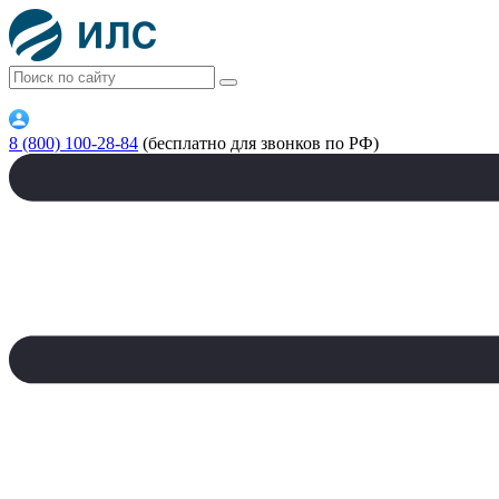
8 (800) 100-28-84
(бесплатно для звонков по РФ)