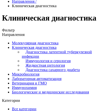
Направления
/
Клиническая диагностика
Клиническая диагностика
Фильтр
Направления
Молекулярная диагностика
Клиническая диагностика
Диагностика латентной туберкулезной
инфекции
Иммунология и серология
Жидкостная цитология
Диагностика сахарного диабета
Микробиология
Лабораторная автоматизация
Ветеринария и ГМО
Иммунохимия
Биологические и медицинские исследования
Категории
Все категории