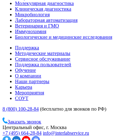
Молекулярная диагностика
Клиническая диагностика
Микробиология
Лабораторная автоматизация
Ветеринария и ГМО
Иммунохимия
Биологические и медицинские исследования
Поддержка
Методические материалы
Сервисное обслуживание
Поддержка пользователей
Обучение
О компании
Наши партнеры
Карьера
Мероприятия
СОУТ
8 (800) 100-28-84
(бесплатно для звонков по РФ)
Заказать звонок
Центральный офис, г. Москва
+7 (495) 664-28-84
info@interlabservice.ru