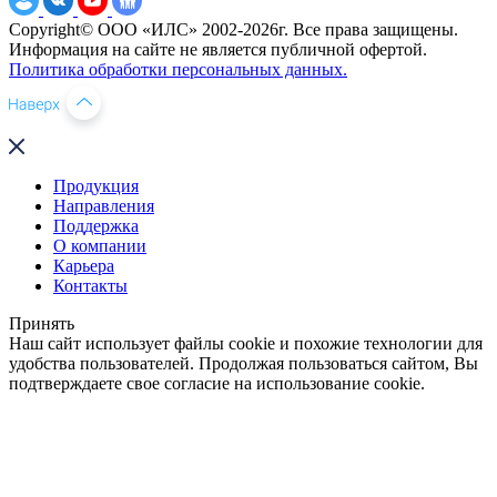
Copyright© ООО «ИЛС» 2002-2026г. Все права защищены.
Информация на сайте не является публичной офертой.
Политика обработки персональных данных.
Продукция
Направления
Поддержка
О компании
Карьера
Контакты
Принять
Наш сайт использует файлы cookie и похожие технологии для
удобства пользователей. Продолжая пользоваться сайтом, Вы
подтверждаете свое согласие на использование cookie.