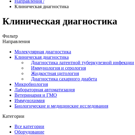
Направления
/
Клиническая диагностика
Клиническая диагностика
Фильтр
Направления
Молекулярная диагностика
Клиническая диагностика
Диагностика латентной туберкулезной инфекции
Иммунология и серология
Жидкостная цитология
Диагностика сахарного диабета
Микробиология
Лабораторная автоматизация
Ветеринария и ГМО
Иммунохимия
Биологические и медицинские исследования
Категории
Все категории
Оборудование