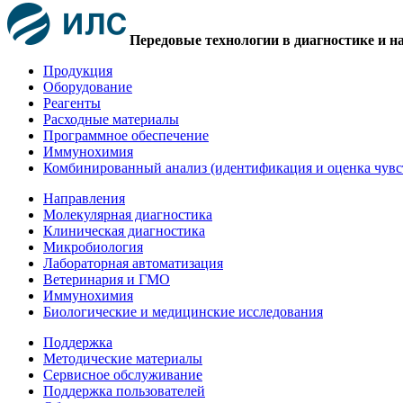
Передовые технологии в диагностике и н
Продукция
Оборудование
Реагенты
Расходные материалы
Программное обеспечение
Иммунохимия
Комбинированный анализ (идентификация и оценка чувс
Направления
Молекулярная диагностика
Клиническая диагностика
Микробиология
Лабораторная автоматизация
Ветеринария и ГМО
Иммунохимия
Биологические и медицинские исследования
Поддержка
Методические материалы
Сервисное обслуживание
Поддержка пользователей