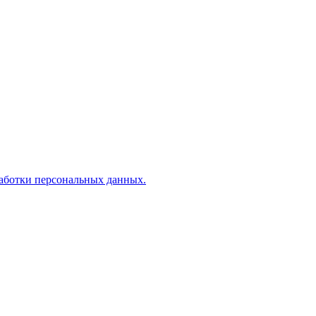
аботки персональных данных.