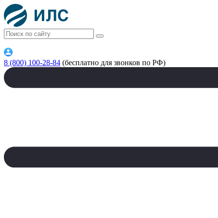
8 (800) 100-28-84
(бесплатно для звонков по РФ)