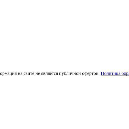
рмация на сайте не является публичной офертой.
Политика обр