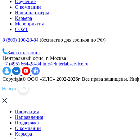
Обучение
О компании
Наши партнеры
Карьера
Мероприятия
СОУТ
8 (800) 100-28-84
(бесплатно для звонков по РФ)
Заказать звонок
Центральный офис, г. Москва
+7 (495) 664-28-84
info@interlabservice.ru
Copyright© ООО «ИЛС» 2002-2026г. Все права защищены. Инфо
Продукция
Направления
Поддержка
О компании
Карьера