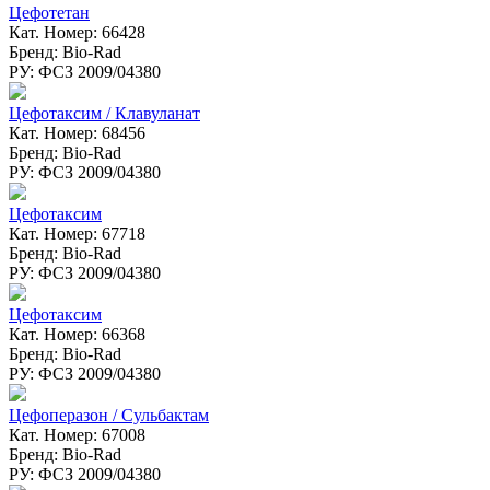
Цефотетан
Кат. Номер: 66428
Бренд: Bio-Rad
РУ: ФСЗ 2009/04380
Цефотаксим / Клавуланат
Кат. Номер: 68456
Бренд: Bio-Rad
РУ: ФСЗ 2009/04380
Цефотаксим
Кат. Номер: 67718
Бренд: Bio-Rad
РУ: ФСЗ 2009/04380
Цефотаксим
Кат. Номер: 66368
Бренд: Bio-Rad
РУ: ФСЗ 2009/04380
Цефоперазон / Сульбактам
Кат. Номер: 67008
Бренд: Bio-Rad
РУ: ФСЗ 2009/04380