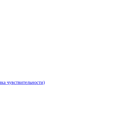
ка чувствительности)