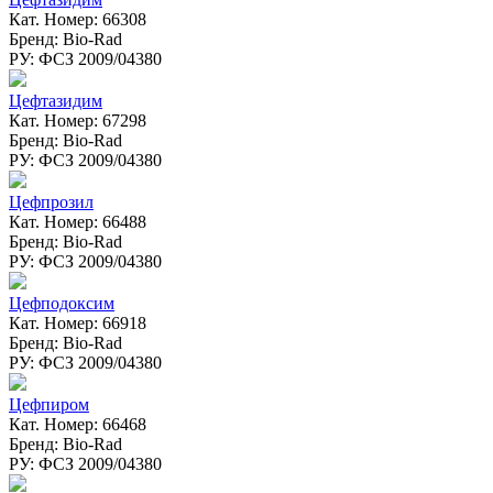
Кат. Номер: 66308
Бренд: Bio-Rad
РУ: ФСЗ 2009/04380
Цефтазидим
Кат. Номер: 67298
Бренд: Bio-Rad
РУ: ФСЗ 2009/04380
Цефпрозил
Кат. Номер: 66488
Бренд: Bio-Rad
РУ: ФСЗ 2009/04380
Цефподоксим
Кат. Номер: 66918
Бренд: Bio-Rad
РУ: ФСЗ 2009/04380
Цефпиром
Кат. Номер: 66468
Бренд: Bio-Rad
РУ: ФСЗ 2009/04380