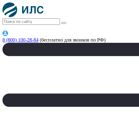
8 (800) 100-28-84
(бесплатно для звонков по РФ)