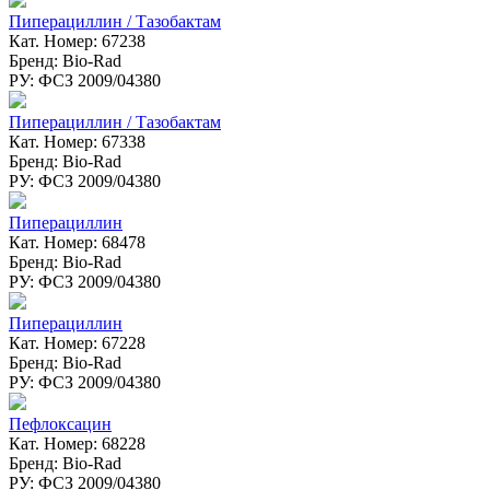
Пиперациллин / Тазобактам
Кат. Номер: 67238
Бренд: Bio-Rad
РУ: ФСЗ 2009/04380
Пиперациллин / Тазобактам
Кат. Номер: 67338
Бренд: Bio-Rad
РУ: ФСЗ 2009/04380
Пиперациллин
Кат. Номер: 68478
Бренд: Bio-Rad
РУ: ФСЗ 2009/04380
Пиперациллин
Кат. Номер: 67228
Бренд: Bio-Rad
РУ: ФСЗ 2009/04380
Пефлоксацин
Кат. Номер: 68228
Бренд: Bio-Rad
РУ: ФСЗ 2009/04380