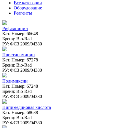
Все категории
Оборудование
Реагенты
Рифампицин
Кат. Номер: 66648
Бренд: Bio-Rad
РУ: ФСЗ 2009/04380
Пристинамицин
Кат. Номер: 67278
Бренд: Bio-Rad
РУ: ФСЗ 2009/04380
Полимиксин
Кат. Номер: 67248
Бренд: Bio-Rad
РУ: ФСЗ 2009/04380
Пипимединовая кислота
Кат. Номер: 68638
Бренд: Bio-Rad
РУ: ФСЗ 2009/04380