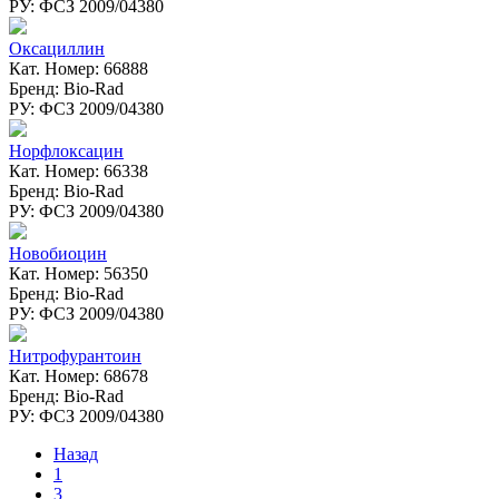
РУ: ФСЗ 2009/04380
Оксациллин
Кат. Номер: 66888
Бренд: Bio-Rad
РУ: ФСЗ 2009/04380
Норфлоксацин
Кат. Номер: 66338
Бренд: Bio-Rad
РУ: ФСЗ 2009/04380
Новобиоцин
Кат. Номер: 56350
Бренд: Bio-Rad
РУ: ФСЗ 2009/04380
Нитрофурантоин
Кат. Номер: 68678
Бренд: Bio-Rad
РУ: ФСЗ 2009/04380
Назад
1
3