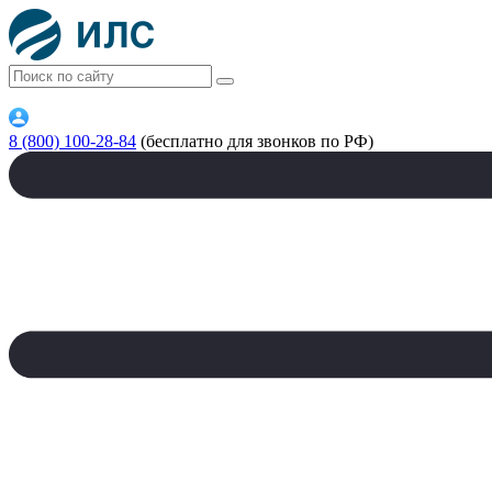
8 (800) 100-28-84
(бесплатно для звонков по РФ)