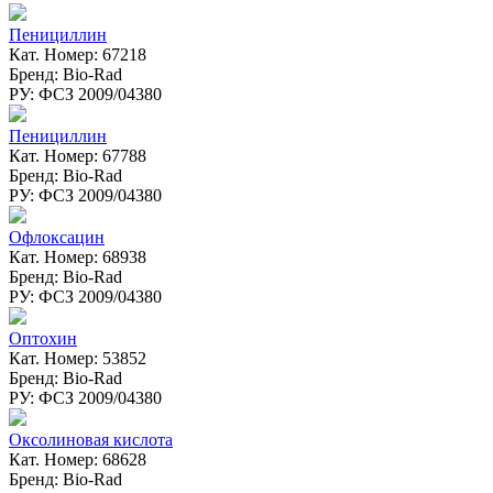
Пенициллин
Кат. Номер: 67218
Бренд: Bio-Rad
РУ: ФСЗ 2009/04380
Пенициллин
Кат. Номер: 67788
Бренд: Bio-Rad
РУ: ФСЗ 2009/04380
Офлоксацин
Кат. Номер: 68938
Бренд: Bio-Rad
РУ: ФСЗ 2009/04380
Оптохин
Кат. Номер: 53852
Бренд: Bio-Rad
РУ: ФСЗ 2009/04380
Оксолиновая кислота
Кат. Номер: 68628
Бренд: Bio-Rad