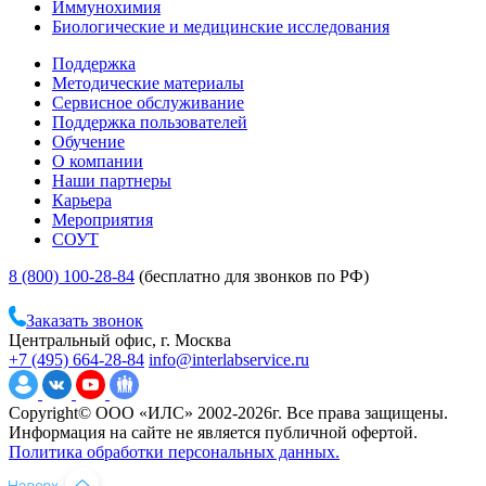
Иммунохимия
Биологические и медицинские исследования
Поддержка
Методические материалы
Сервисное обслуживание
Поддержка пользователей
Обучение
О компании
Наши партнеры
Карьера
Мероприятия
СОУТ
8 (800) 100-28-84
(бесплатно для звонков по РФ)
Заказать звонок
Центральный офис, г. Москва
+7 (495) 664-28-84
info@interlabservice.ru
Copyright© ООО «ИЛС» 2002-2026г. Все права защищены.
Информация на сайте не является публичной офертой.
Политика обработки персональных данных.