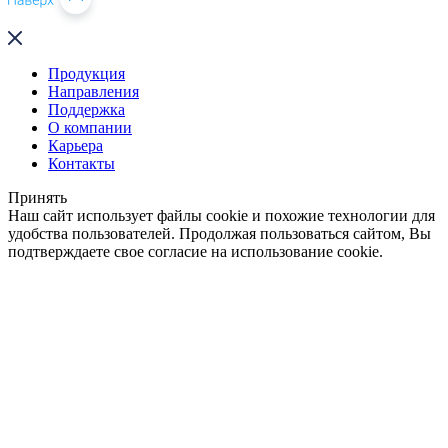
Продукция
Направления
Поддержка
О компании
Карьера
Контакты
Принять
Наш сайт использует файлы cookie и похожие технологии для
удобства пользователей. Продолжая пользоваться сайтом, Вы
подтверждаете свое согласие на использование cookie.