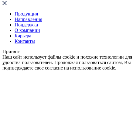
Продукция
Направления
Поддержка
О компании
Карьера
Контакты
Принять
Наш сайт использует файлы cookie и похожие технологии для
удобства пользователей. Продолжая пользоваться сайтом, Вы
подтверждаете свое согласие на использование cookie.