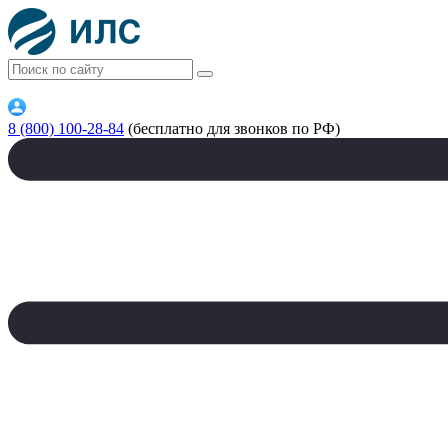
8 (800) 100-28-84
(бесплатно для звонков по РФ)