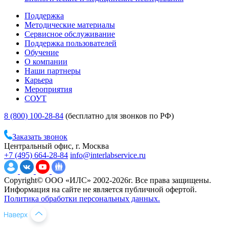
Поддержка
Методические материалы
Сервисное обслуживание
Поддержка пользователей
Обучение
О компании
Наши партнеры
Карьера
Мероприятия
СОУТ
8 (800) 100-28-84
(бесплатно для звонков по РФ)
Заказать звонок
Центральный офис, г. Москва
+7 (495) 664-28-84
info@interlabservice.ru
Copyright© ООО «ИЛС» 2002-2026г. Все права защищены.
Информация на сайте не является публичной офертой.
Политика обработки персональных данных.