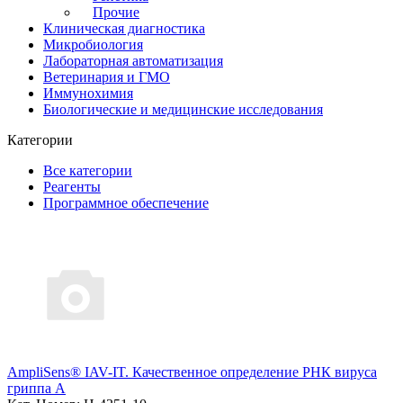
Прочие
Клиническая диагностика
Микробиология
Лабораторная автоматизация
Ветеринария и ГМО
Иммунохимия
Биологические и медицинские исследования
Категории
Все категории
Реагенты
Программное обеспечение
AmpliSens® IAV-IT. Качественное определение РНК вируса
гриппа А