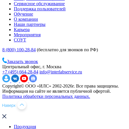
Сервисное обслуживание
Поддержка пользователей
Обучение
О компании
Наши партнеры
Карьера
Мероприятия
СОУТ
8 (800) 100-28-84
(бесплатно для звонков по РФ)
Заказать звонок
Центральный офис, г. Москва
+7 (495) 664-28-84
info@interlabservice.ru
Copyright© ООО «ИЛС» 2002-2026г. Все права защищены.
Информация на сайте не является публичной офертой.
Политика обработки персональных данных.
Продукция