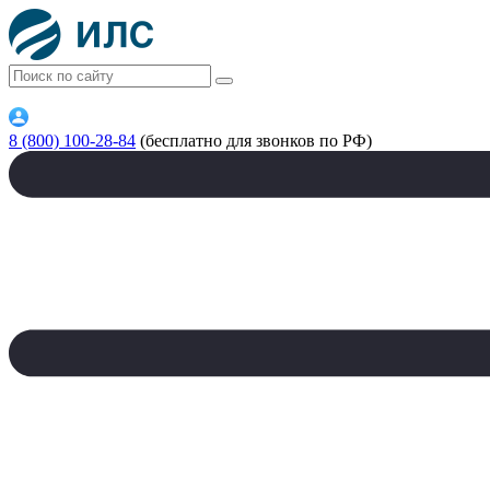
8 (800) 100-28-84
(бесплатно для звонков по РФ)