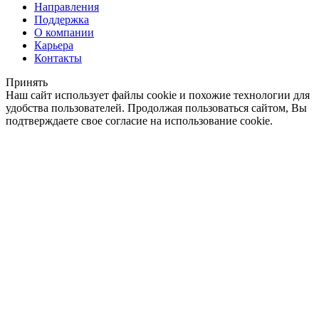
Направления
Поддержка
О компании
Карьера
Контакты
Принять
Наш сайт использует файлы cookie и похожие технологии для
удобства пользователей. Продолжая пользоваться сайтом, Вы
подтверждаете свое согласие на использование cookie.