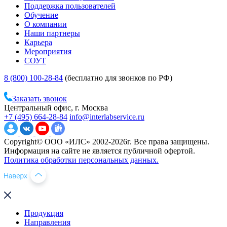
Поддержка пользователей
Обучение
О компании
Наши партнеры
Карьера
Мероприятия
СОУТ
8 (800) 100-28-84
(бесплатно для звонков по РФ)
Заказать звонок
Центральный офис, г. Москва
+7 (495) 664-28-84
info@interlabservice.ru
Copyright© ООО «ИЛС» 2002-2026г. Все права защищены.
Информация на сайте не является публичной офертой.
Политика обработки персональных данных.
Продукция
Направления