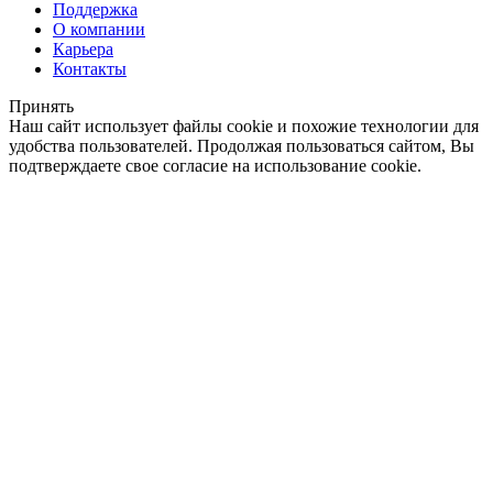
Поддержка
О компании
Карьера
Контакты
Принять
Наш сайт использует файлы cookie и похожие технологии для
удобства пользователей. Продолжая пользоваться сайтом, Вы
подтверждаете свое согласие на использование cookie.