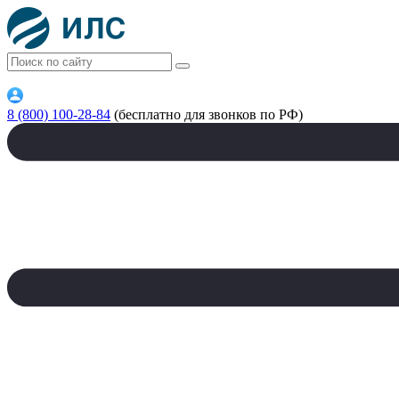
8 (800) 100-28-84
(бесплатно для звонков по РФ)