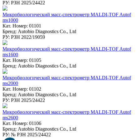
РУ: РЗН 2025/24422
Микробиологический масс-спектрометр MALDI-TOF Autof
ms1000
Кат. Номер: 01101
Бренд: Autobio Diagnostics Co., Ltd
РУ: РЗН 2022/19059
Микробиологический масс-спектрометр MALDI-TOF Autof
ms1600
Кат. Номер: 01105
Бренд: Autobio Diagnostics Co., Ltd
Микробиологический масс-спектрометр MALDI-TOF Autof
ms2000
Кат. Номер: 01102
Бренд: Autobio Diagnostics Co., Ltd
РУ: РЗН 2025/24422
Микробиологический масс-спектрометр MALDI-TOF Autof
ms2600
Кат. Номер: 01106
Бренд: Autobio Diagnostics Co., Ltd
РУ: № РЗН 2025/24422