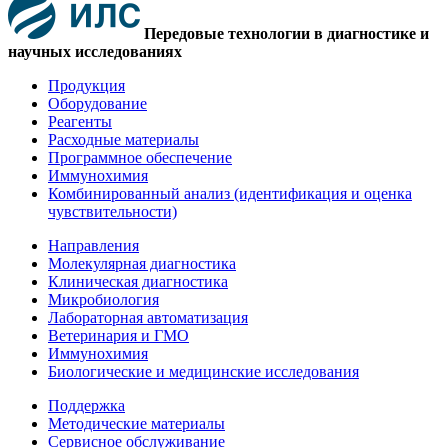
Передовые технологии в диагностике и
научных исследованиях
Продукция
Оборудование
Реагенты
Расходные материалы
Программное обеспечение
Иммунохимия
Комбинированный анализ (идентификация и оценка
чувствительности)
Направления
Молекулярная диагностика
Клиническая диагностика
Микробиология
Лабораторная автоматизация
Ветеринария и ГМО
Иммунохимия
Биологические и медицинские исследования
Поддержка
Методические материалы
Сервисное обслуживание