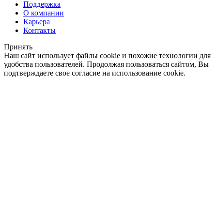
Поддержка
О компании
Карьера
Контакты
Принять
Наш сайт использует файлы cookie и похожие технологии для
удобства пользователей. Продолжая пользоваться сайтом, Вы
подтверждаете свое согласие на использование cookie.