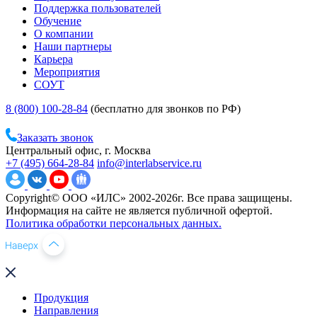
Поддержка пользователей
Обучение
О компании
Наши партнеры
Карьера
Мероприятия
СОУТ
8 (800) 100-28-84
(бесплатно для звонков по РФ)
Заказать звонок
Центральный офис, г. Москва
+7 (495) 664-28-84
info@interlabservice.ru
Copyright© ООО «ИЛС» 2002-2026г. Все права защищены.
Информация на сайте не является публичной офертой.
Политика обработки персональных данных.
Продукция
Направления