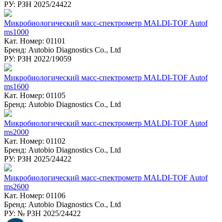
РУ: РЗН 2025/24422
Микробиологический масс-спектрометр MALDI-TOF Autof
ms1000
Кат. Номер: 01101
Бренд: Autobio Diagnostics Co., Ltd
РУ: РЗН 2022/19059
Микробиологический масс-спектрометр MALDI-TOF Autof
ms1600
Кат. Номер: 01105
Бренд: Autobio Diagnostics Co., Ltd
Микробиологический масс-спектрометр MALDI-TOF Autof
ms2000
Кат. Номер: 01102
Бренд: Autobio Diagnostics Co., Ltd
РУ: РЗН 2025/24422
Микробиологический масс-спектрометр MALDI-TOF Autof
ms2600
Кат. Номер: 01106
Бренд: Autobio Diagnostics Co., Ltd
РУ: № РЗН 2025/24422