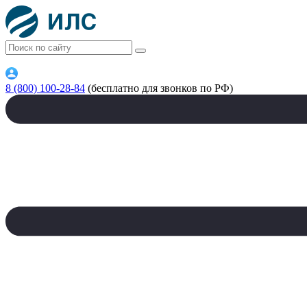
8 (800) 100-28-84
(бесплатно для звонков по РФ)