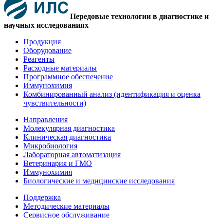
Передовые технологии в диагностике и
научных исследованиях
Продукция
Оборудование
Реагенты
Расходные материалы
Программное обеспечение
Иммунохимия
Комбинированный анализ (идентификация и оценка
чувствительности)
Направления
Молекулярная диагностика
Клиническая диагностика
Микробиология
Лабораторная автоматизация
Ветеринария и ГМО
Иммунохимия
Биологические и медицинские исследования
Поддержка
Методические материалы
Сервисное обслуживание