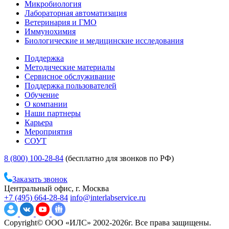
Микробиология
Лабораторная автоматизация
Ветеринария и ГМО
Иммунохимия
Биологические и медицинские исследования
Поддержка
Методические материалы
Сервисное обслуживание
Поддержка пользователей
Обучение
О компании
Наши партнеры
Карьера
Мероприятия
СОУТ
8 (800) 100-28-84
(бесплатно для звонков по РФ)
Заказать звонок
Центральный офис, г. Москва
+7 (495) 664-28-84
info@interlabservice.ru
Copyright© ООО «ИЛС» 2002-2026г. Все права защищены.