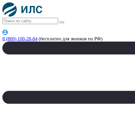
8 (800) 100-28-84
(бесплатно для звонков по РФ)