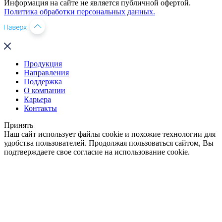
Информация на сайте не является публичной офертой.
Политика обработки персональных данных.
Продукция
Направления
Поддержка
О компании
Карьера
Контакты
Принять
Наш сайт использует файлы cookie и похожие технологии для
удобства пользователей. Продолжая пользоваться сайтом, Вы
подтверждаете свое согласие на использование cookie.