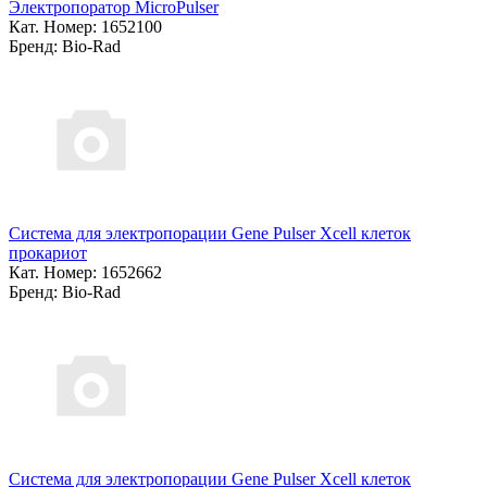
Электропоратор MicroPulser
Кат. Номер: 1652100
Бренд: Bio-Rad
Система для электропорации Gene Pulser Xcell клеток
прокариот
Кат. Номер: 1652662
Бренд: Bio-Rad
Система для электропорации Gene Pulser Xcell клеток