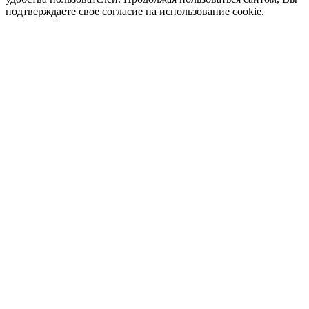
подтверждаете свое согласие на использование cookie.