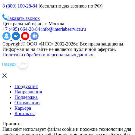
8 (800) 100-28-84
(бесплатно для звонков по РФ)
Заказать звонок
Центральный офис, г. Москва
+7 (495) 664-28-84
info@interlabservice.ru
Copyright© ООО «ИЛС» 2002-2026г. Все права защищены.
Информация на сайте не является публичной офертой.
Политика обработки персональных данных.
Продукция
Направления
Поддержка
О компании
Карьера
Контакты
Принять
Наш сайт использует файлы cookie и похожие технологии для
удобства пользователей. Продолжая пользоваться сайтом, Вы