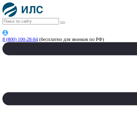
8 (800) 100-28-84
(бесплатно для звонков по РФ)