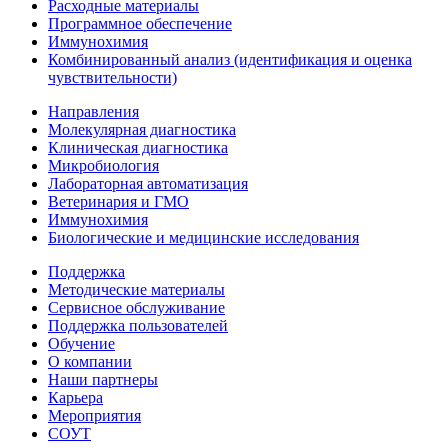
Расходные материалы
Программное обеспечение
Иммунохимия
Комбинированный анализ (идентификация и оценка
чувствительности)
Направления
Молекулярная диагностика
Клиническая диагностика
Микробиология
Лабораторная автоматизация
Ветеринария и ГМО
Иммунохимия
Биологические и медицинские исследования
Поддержка
Методические материалы
Сервисное обслуживание
Поддержка пользователей
Обучение
О компании
Наши партнеры
Карьера
Мероприятия
СОУТ