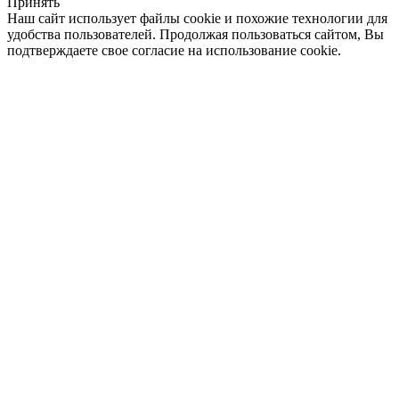
Принять
Наш сайт использует файлы cookie и похожие технологии для
удобства пользователей. Продолжая пользоваться сайтом, Вы
подтверждаете свое согласие на использование cookie.