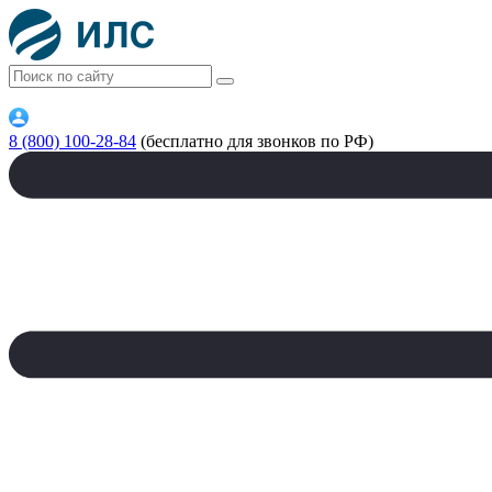
8 (800) 100-28-84
(бесплатно для звонков по РФ)