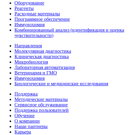
Оборудование
Реагенты
Расходные материалы
Программное обеспечение
Иммунохимия
Комбинированный анализ (идентификация и оценка
чувствительности)
Направления
Молекулярная диагностика
Клиническая диагностика
Микробиология
Лабораторная автоматизация
Ветеринария и ГМО
Иммунохимия
Биологические и медицинские исследования
Поддержка
Методические материалы
Сервисное обслуживание
Поддержка пользователей
Обучение
О компании
Наши партнеры
Карьера