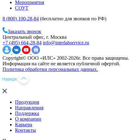
Мероприятия
СОУТ
8 (800) 100-28-84
(бесплатно для звонков по РФ)
Заказать звонок
Центральный офис, г. Москва
+7 (495) 664-28-84
info@interlabservice.ru
Copyright© ООО «ИЛС» 2002-2026г. Все права защищены.
Информация на сайте не является публичной офертой.
Политика обработки персональных данных.
Продукция
Направления
Поддержка
О компании
Карьера
Контакты