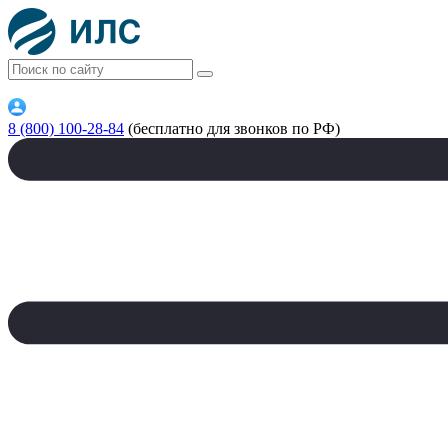
8 (800) 100-28-84
(бесплатно для звонков по РФ)