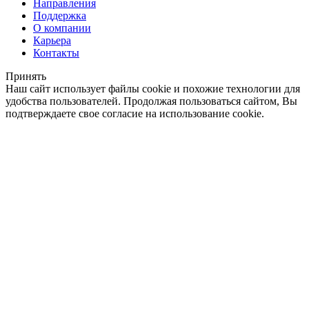
Направления
Поддержка
О компании
Карьера
Контакты
Принять
Наш сайт использует файлы cookie и похожие технологии для
удобства пользователей. Продолжая пользоваться сайтом, Вы
подтверждаете свое согласие на использование cookie.