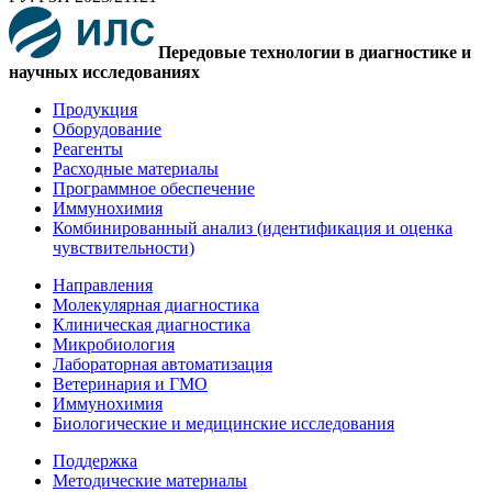
Передовые технологии в диагностике и
научных исследованиях
Продукция
Оборудование
Реагенты
Расходные материалы
Программное обеспечение
Иммунохимия
Комбинированный анализ (идентификация и оценка
чувствительности)
Направления
Молекулярная диагностика
Клиническая диагностика
Микробиология
Лабораторная автоматизация
Ветеринария и ГМО
Иммунохимия
Биологические и медицинские исследования
Поддержка
Методические материалы