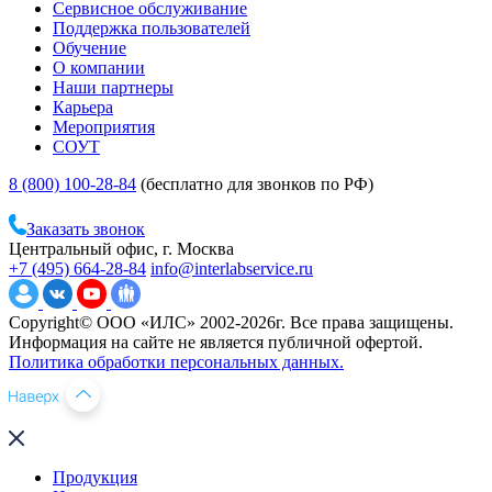
Сервисное обслуживание
Поддержка пользователей
Обучение
О компании
Наши партнеры
Карьера
Мероприятия
СОУТ
8 (800) 100-28-84
(бесплатно для звонков по РФ)
Заказать звонок
Центральный офис, г. Москва
+7 (495) 664-28-84
info@interlabservice.ru
Copyright© ООО «ИЛС» 2002-2026г. Все права защищены.
Информация на сайте не является публичной офертой.
Политика обработки персональных данных.
Продукция