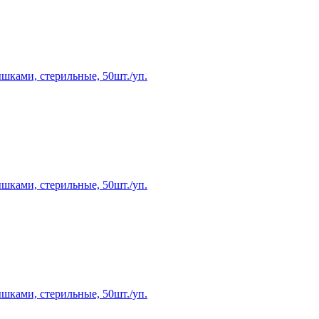
ышками, стерильные, 50шт./уп.
ышками, стерильные, 50шт./уп.
ышками, стерильные, 50шт./уп.