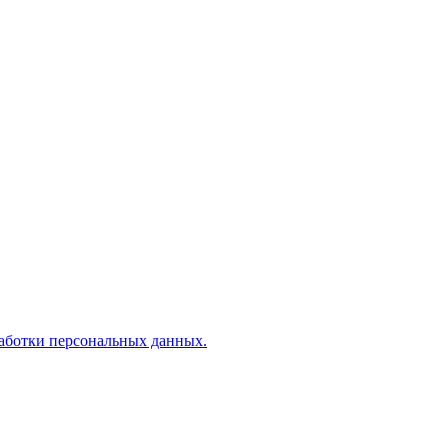
аботки персональных данных.