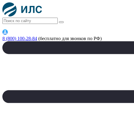
8 (800) 100-28-84
(бесплатно для звонков по РФ)