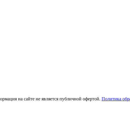
рмация на сайте не является публичной офертой.
Политика обр