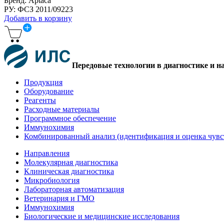
Бренд: Aptaca
РУ: ФСЗ 2011/09223
Добавить в корзину
Передовые технологии в диагностике и н
Продукция
Оборудование
Реагенты
Расходные материалы
Программное обеспечение
Иммунохимия
Комбинированный анализ (идентификация и оценка чувс
Направления
Молекулярная диагностика
Клиническая диагностика
Микробиология
Лабораторная автоматизация
Ветеринария и ГМО
Иммунохимия
Биологические и медицинские исследования