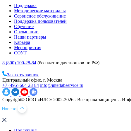
Поддержка
Методические материалы
Сервисное обслуживание
Поддержка пользователей
Обучение
О компании
Наши партнеры
Карьера
Мероприятия
СОУТ
8 (800) 100-28-84
(бесплатно для звонков по РФ)
Заказать звонок
Центральный офис, г. Москва
+7 (495) 664-28-84
info@interlabservice.ru
Copyright© ООО «ИЛС» 2002-2026г. Все права защищены. Инфо
Продукция