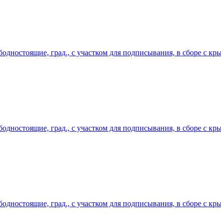
одностоящие, град., с участком для подписывания, в сборе с кр
одностоящие, град., с участком для подписывания, в сборе с кр
одностоящие, град., с участком для подписывания, в сборе с кр