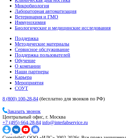
Клиническая диагностика
Микробиология
Лабораторная автоматизация
Ветеринария и ГМО
Иммунохимия
Биологические и медицинские исследования
Поддержка
Методические материалы
Сервисное обслуживание
Поддержка пользователей
Обучение
О компании
Наши партнеры
Карьера
Мероприятия
СОУТ
8 (800) 100-28-84
(бесплатно для звонков по РФ)
Заказать звонок
Центральный офис, г. Москва
+7 (495) 664-28-84
info@interlabservice.ru
Copyright© ООО «ИЛС» 2002-2026г. Все права защищены.