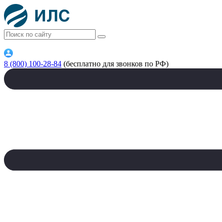
8 (800) 100-28-84
(бесплатно для звонков по РФ)