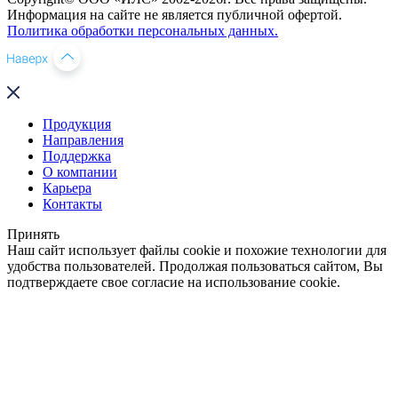
Информация на сайте не является публичной офертой.
Политика обработки персональных данных.
Продукция
Направления
Поддержка
О компании
Карьера
Контакты
Принять
Наш сайт использует файлы cookie и похожие технологии для
удобства пользователей. Продолжая пользоваться сайтом, Вы
подтверждаете свое согласие на использование cookie.