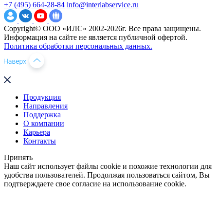
+7 (495) 664-28-84
info@interlabservice.ru
Copyright© ООО «ИЛС» 2002-2026г. Все права защищены.
Информация на сайте не является публичной офертой.
Политика обработки персональных данных.
Продукция
Направления
Поддержка
О компании
Карьера
Контакты
Принять
Наш сайт использует файлы cookie и похожие технологии для
удобства пользователей. Продолжая пользоваться сайтом, Вы
подтверждаете свое согласие на использование cookie.