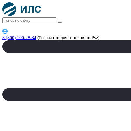
8 (800) 100-28-84
(бесплатно для звонков по РФ)