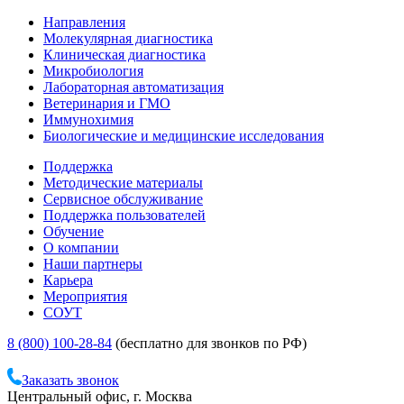
Направления
Молекулярная диагностика
Клиническая диагностика
Микробиология
Лабораторная автоматизация
Ветеринария и ГМО
Иммунохимия
Биологические и медицинские исследования
Поддержка
Методические материалы
Сервисное обслуживание
Поддержка пользователей
Обучение
О компании
Наши партнеры
Карьера
Мероприятия
СОУТ
8 (800) 100-28-84
(бесплатно для звонков по РФ)
Заказать звонок
Центральный офис, г. Москва