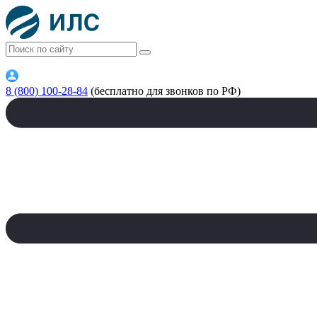
8 (800) 100-28-84
(бесплатно для звонков по РФ)