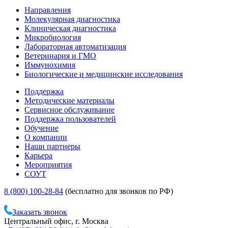
Направления
Молекулярная диагностика
Клиническая диагностика
Микробиология
Лабораторная автоматизация
Ветеринария и ГМО
Иммунохимия
Биологические и медицинские исследования
Поддержка
Методические материалы
Сервисное обслуживание
Поддержка пользователей
Обучение
О компании
Наши партнеры
Карьера
Мероприятия
СОУТ
8 (800) 100-28-84
(бесплатно для звонков по РФ)
Заказать звонок
Центральный офис, г. Москва