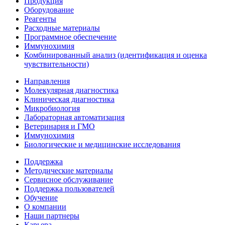
Продукция
Оборудование
Реагенты
Расходные материалы
Программное обеспечение
Иммунохимия
Комбинированный анализ (идентификация и оценка
чувствительности)
Направления
Молекулярная диагностика
Клиническая диагностика
Микробиология
Лабораторная автоматизация
Ветеринария и ГМО
Иммунохимия
Биологические и медицинские исследования
Поддержка
Методические материалы
Сервисное обслуживание
Поддержка пользователей
Обучение
О компании
Наши партнеры
Карьера