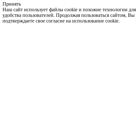
Принять
Наш сайт использует файлы cookie и похожие технологии для
удобства пользователей. Продолжая пользоваться сайтом, Вы
подтверждаете свое согласие на использование cookie.