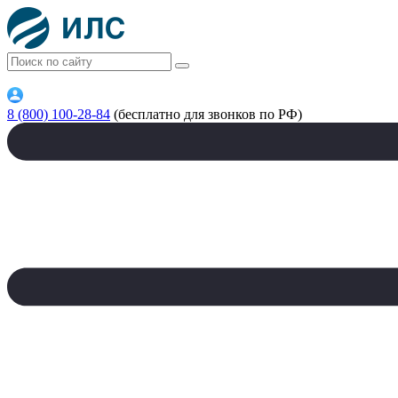
8 (800) 100-28-84
(бесплатно для звонков по РФ)