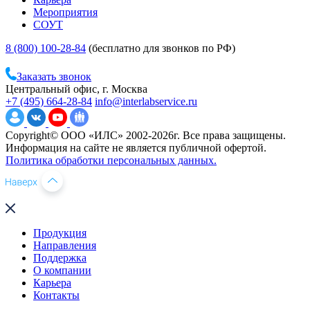
Мероприятия
СОУТ
8 (800) 100-28-84
(бесплатно для звонков по РФ)
Заказать звонок
Центральный офис, г. Москва
+7 (495) 664-28-84
info@interlabservice.ru
Copyright© ООО «ИЛС» 2002-2026г. Все права защищены.
Информация на сайте не является публичной офертой.
Политика обработки персональных данных.
Продукция
Направления
Поддержка
О компании
Карьера
Контакты