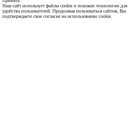
Принять
Наш сайт использует файлы cookie и похожие технологии для
удобства пользователей. Продолжая пользоваться сайтом, Вы
подтверждаете свое согласие на использование cookie.