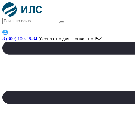
8 (800) 100-28-84
(бесплатно для звонков по РФ)