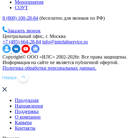
Мероприятия
СОУТ
8 (800) 100-28-84
(бесплатно для звонков по РФ)
Заказать звонок
Центральный офис, г. Москва
+7 (495) 664-28-84
info@interlabservice.ru
Copyright© ООО «ИЛС» 2002-2026г. Все права защищены.
Информация на сайте не является публичной офертой.
Политика обработки персональных данных.
Продукция
Направления
Поддержка
О компании
Карьера
Контакты