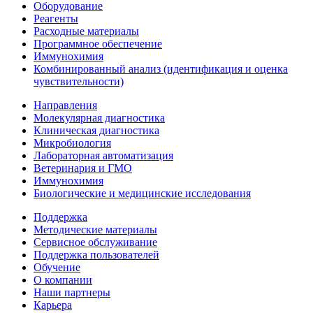
Оборудование
Реагенты
Расходные материалы
Программное обеспечение
Иммунохимия
Комбинированный анализ (идентификация и оценка
чувствительности)
Направления
Молекулярная диагностика
Клиническая диагностика
Микробиология
Лабораторная автоматизация
Ветеринария и ГМО
Иммунохимия
Биологические и медицинские исследования
Поддержка
Методические материалы
Сервисное обслуживание
Поддержка пользователей
Обучение
О компании
Наши партнеры
Карьера