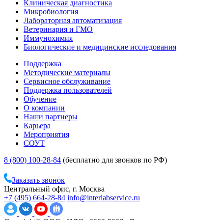
Клиническая диагностика
Микробиология
Лабораторная автоматизация
Ветеринария и ГМО
Иммунохимия
Биологические и медицинские исследования
Поддержка
Методические материалы
Сервисное обслуживание
Поддержка пользователей
Обучение
О компании
Наши партнеры
Карьера
Мероприятия
СОУТ
8 (800) 100-28-84
(бесплатно для звонков по РФ)
Заказать звонок
Центральный офис, г. Москва
+7 (495) 664-28-84
info@interlabservice.ru