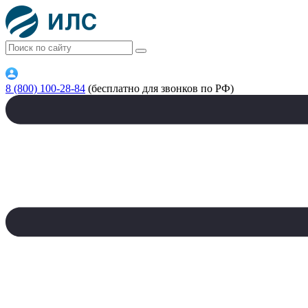
8 (800) 100-28-84
(бесплатно для звонков по РФ)