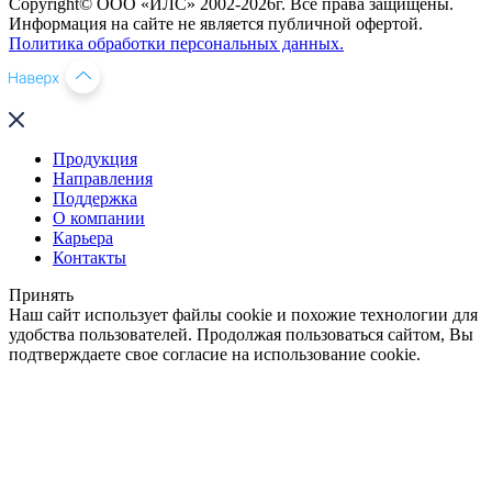
Copyright© ООО «ИЛС» 2002-2026г. Все права защищены.
Информация на сайте не является публичной офертой.
Политика обработки персональных данных.
Продукция
Направления
Поддержка
О компании
Карьера
Контакты
Принять
Наш сайт использует файлы cookie и похожие технологии для
удобства пользователей. Продолжая пользоваться сайтом, Вы
подтверждаете свое согласие на использование cookie.