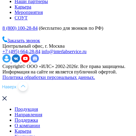
Наши партнеры
Карьера
Мероприятия
СОУТ
8 (800) 100-28-84
(бесплатно для звонков по РФ)
Заказать звонок
Центральный офис, г. Москва
+7 (495) 664-28-84
info@interlabservice.ru
Copyright© ООО «ИЛС» 2002-2026г. Все права защищены.
Информация на сайте не является публичной офертой.
Политика обработки персональных данных.
Продукция
Направления
Поддержка
О компании
Карьера