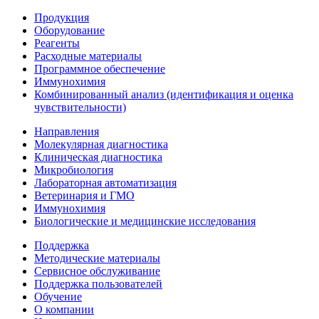
Продукция
Оборудование
Реагенты
Расходные материалы
Программное обеспечение
Иммунохимия
Комбинированный анализ (идентификация и оценка
чувствительности)
Направления
Молекулярная диагностика
Клиническая диагностика
Микробиология
Лабораторная автоматизация
Ветеринария и ГМО
Иммунохимия
Биологические и медицинские исследования
Поддержка
Методические материалы
Сервисное обслуживание
Поддержка пользователей
Обучение
О компании