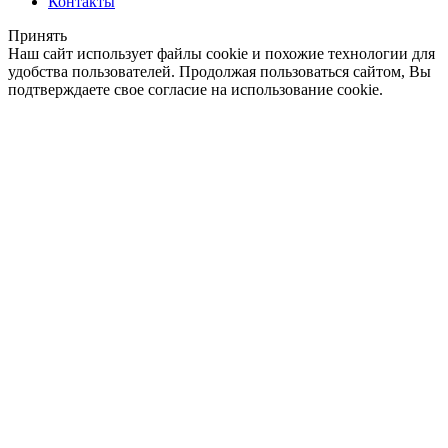
Контакты
Принять
Наш сайт использует файлы cookie и похожие технологии для
удобства пользователей. Продолжая пользоваться сайтом, Вы
подтверждаете свое согласие на использование cookie.