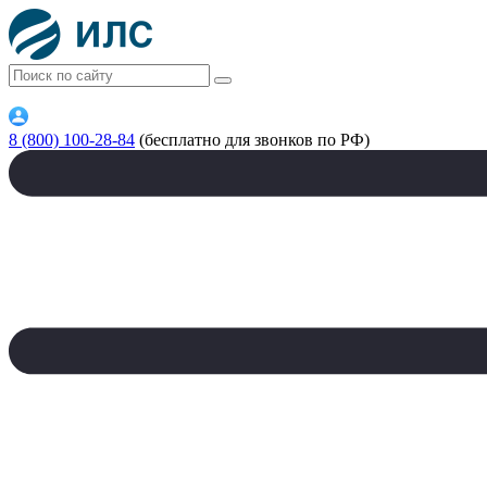
8 (800) 100-28-84
(бесплатно для звонков по РФ)