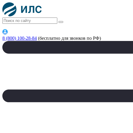
8 (800) 100-28-84
(бесплатно для звонков по РФ)