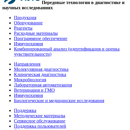
Передовые технологии в диагностике и
научных исследованиях
Продукция
Оборудование
Реагенты
Расходные материалы
Программное обеспечение
Иммунохимия
Комбинированный анализ (идентификация и оценка
чувствительности)
Направления
Молекулярная диагностика
Клиническая диагностика
Микробиология
Лабораторная автоматизация
Ветеринария и ГМО
Иммунохимия
Биологические и медицинские исследования
Поддержка
Методические материалы
Сервисное обслуживание
Поддержка пользователей