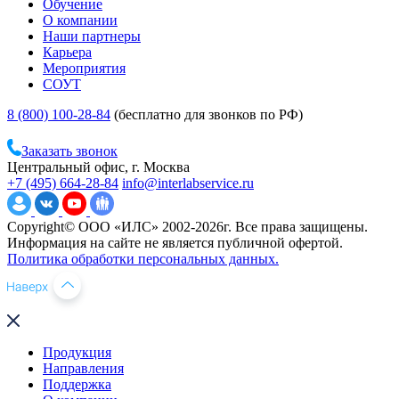
Обучение
О компании
Наши партнеры
Карьера
Мероприятия
СОУТ
8 (800) 100-28-84
(бесплатно для звонков по РФ)
Заказать звонок
Центральный офис, г. Москва
+7 (495) 664-28-84
info@interlabservice.ru
Copyright© ООО «ИЛС» 2002-2026г. Все права защищены.
Информация на сайте не является публичной офертой.
Политика обработки персональных данных.
Продукция
Направления
Поддержка