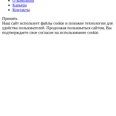
О компании
Карьера
Контакты
Принять
Наш сайт использует файлы cookie и похожие технологии для
удобства пользователей. Продолжая пользоваться сайтом, Вы
подтверждаете свое согласие на использование cookie.