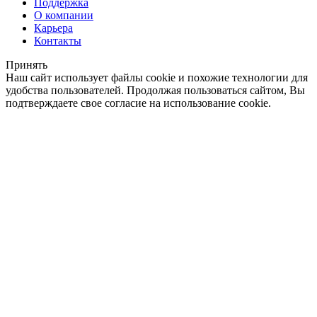
Поддержка
О компании
Карьера
Контакты
Принять
Наш сайт использует файлы cookie и похожие технологии для
удобства пользователей. Продолжая пользоваться сайтом, Вы
подтверждаете свое согласие на использование cookie.