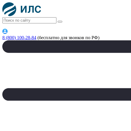
8 (800) 100-28-84
(бесплатно для звонков по РФ)