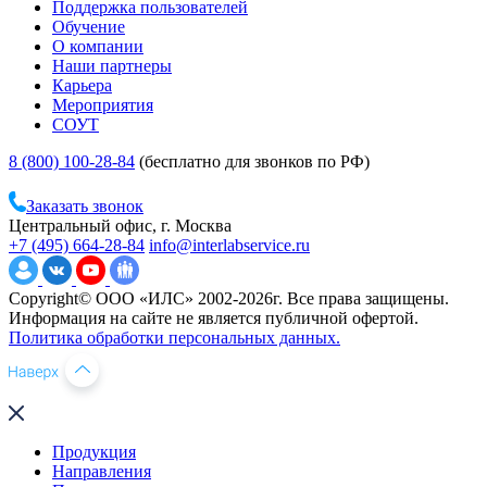
Поддержка пользователей
Обучение
О компании
Наши партнеры
Карьера
Мероприятия
СОУТ
8 (800) 100-28-84
(бесплатно для звонков по РФ)
Заказать звонок
Центральный офис, г. Москва
+7 (495) 664-28-84
info@interlabservice.ru
Copyright© ООО «ИЛС» 2002-2026г. Все права защищены.
Информация на сайте не является публичной офертой.
Политика обработки персональных данных.
Продукция
Направления