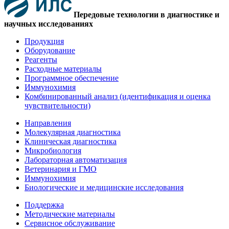
Передовые технологии в диагностике и
научных исследованиях
Продукция
Оборудование
Реагенты
Расходные материалы
Программное обеспечение
Иммунохимия
Комбинированный анализ (идентификация и оценка
чувствительности)
Направления
Молекулярная диагностика
Клиническая диагностика
Микробиология
Лабораторная автоматизация
Ветеринария и ГМО
Иммунохимия
Биологические и медицинские исследования
Поддержка
Методические материалы
Сервисное обслуживание