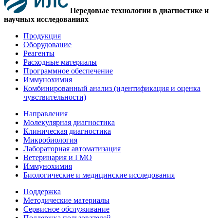
Передовые технологии в диагностике и
научных исследованиях
Продукция
Оборудование
Реагенты
Расходные материалы
Программное обеспечение
Иммунохимия
Комбинированный анализ (идентификация и оценка
чувствительности)
Направления
Молекулярная диагностика
Клиническая диагностика
Микробиология
Лабораторная автоматизация
Ветеринария и ГМО
Иммунохимия
Биологические и медицинские исследования
Поддержка
Методические материалы
Сервисное обслуживание
Поддержка пользователей