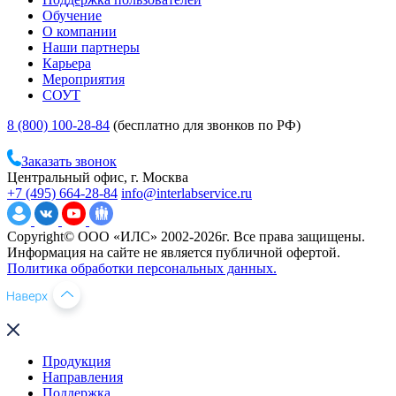
Обучение
О компании
Наши партнеры
Карьера
Мероприятия
СОУТ
8 (800) 100-28-84
(бесплатно для звонков по РФ)
Заказать звонок
Центральный офис, г. Москва
+7 (495) 664-28-84
info@interlabservice.ru
Copyright© ООО «ИЛС» 2002-2026г. Все права защищены.
Информация на сайте не является публичной офертой.
Политика обработки персональных данных.
Продукция
Направления
Поддержка