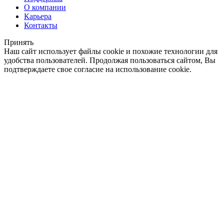
О компании
Карьера
Контакты
Принять
Наш сайт использует файлы cookie и похожие технологии для
удобства пользователей. Продолжая пользоваться сайтом, Вы
подтверждаете свое согласие на использование cookie.