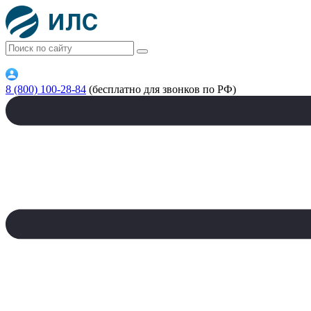
8 (800) 100-28-84
(бесплатно для звонков по РФ)