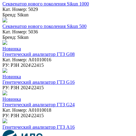
Секвенатор нового поколения Sikun 1000
Кат. Номер: 5029
Бренд: Sikun
Секвенатор нового поколения Sikun 500
Кат. Номер: 5036
Бренд: Sikun
Новинка
Генетический анализатор ГТЗ G08
Кат. Номер: A01010016
РУ: РЗН 2024\22415
Новинка
Генетический анализатор ГТЗ G16
РУ: РЗН 2024\22415
Новинка
Генетический анализатор ГТЗ G24
Кат. Номер: A01010018
РУ: РЗН 2024\22415
Генетический анализатор ГТЗ A16