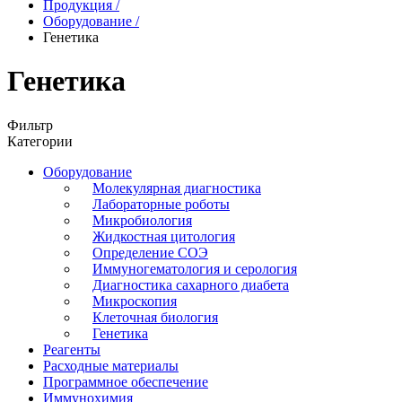
Продукция
/
Оборудование
/
Генетика
Генетика
Фильтр
Категории
Оборудование
Молекулярная диагностика
Лабораторные роботы
Микробиология
Жидкостная цитология
Определение СОЭ
Иммуногематология и серология
Диагностика сахарного диабета
Микроскопия
Клеточная биология
Генетика
Реагенты
Расходные материалы
Программное обеспечение
Иммунохимия